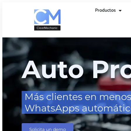
Productos
Auto Pr
Más clientes en meno
WhatsApps automático
Solicita un demo