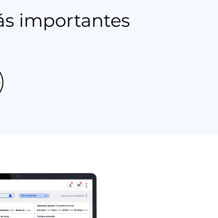
ás importantes