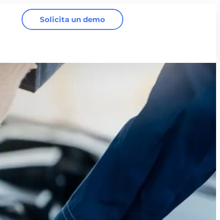
Solicita un demo