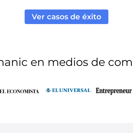
Ver casos de éxito
hanic en medios de com