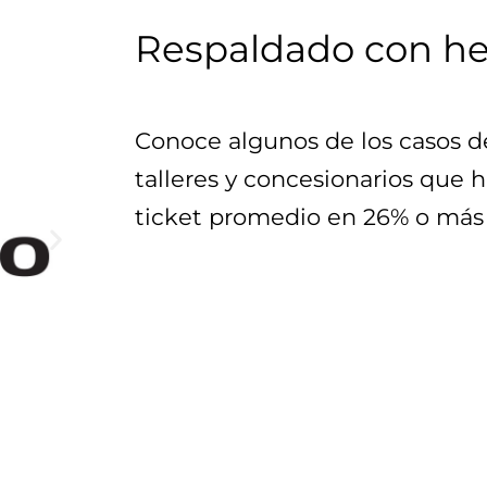
Respaldado con h
Conoce algunos de los casos de 
talleres y concesionarios que 
ticket promedio en 26% o más 