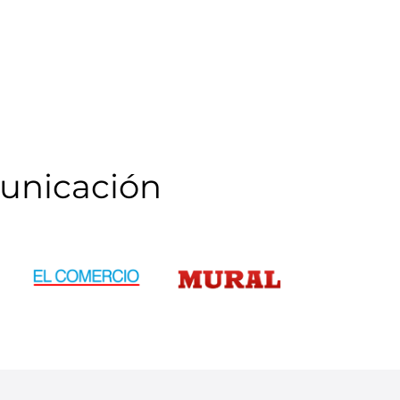
unicación