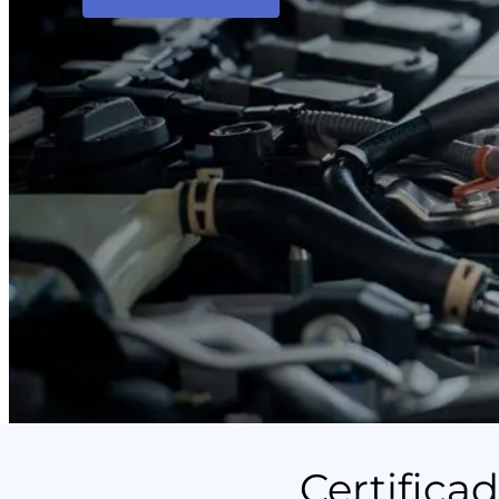
Certifica