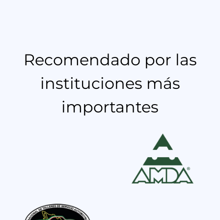
Recomendado por las
instituciones más
importantes