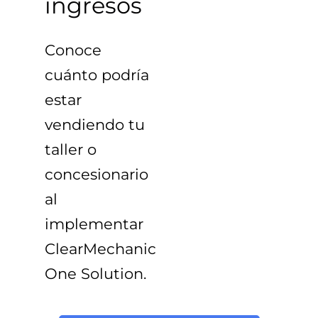
ingresos
Conoce
cuánto podría
estar
vendiendo tu
taller o
concesionario
al
implementar
ClearMechanic
One Solution
.