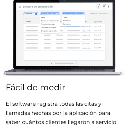
Fácil de medir
El software registra todas las citas y
llamadas hechas por la aplicación para
saber cuántos clientes llegaron a servicio