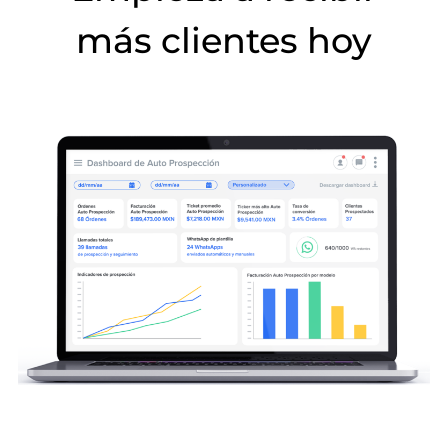
más clientes hoy