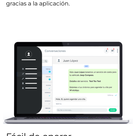
gracias a la aplicación.