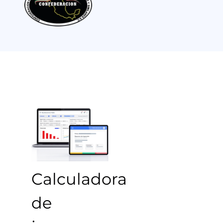
Calculadora
de