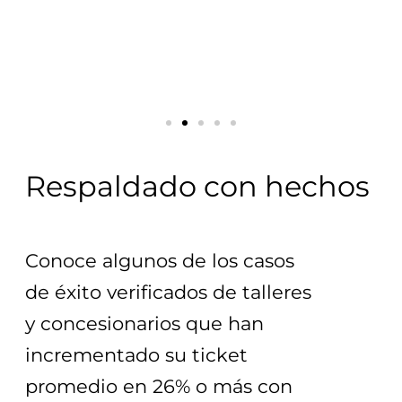
Respaldado con hechos
Conoce algunos de los casos 
de éxito verificados de talleres 
y concesionarios que han 
incrementado su ticket 
promedio en 26% o más con 