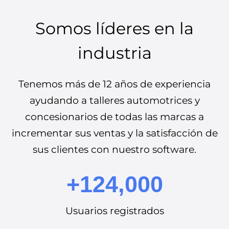
Somos líderes en la
industria
Tenemos más de 12 años de experiencia
ayudando a talleres automotrices y
concesionarios de todas las marcas a
incrementar sus ventas y la satisfacción de
sus clientes con nuestro software.
+124,000
Usuarios registrados