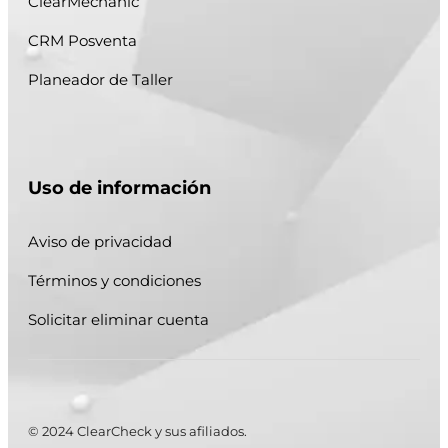
ClearMechanic
CRM Posventa
Planeador de Taller
Uso de información
Aviso de privacidad
Términos y condiciones
Solicitar eliminar cuenta
© 2024 ClearCheck y sus afiliados.