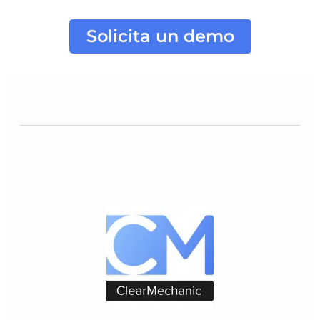
Solicita un demo