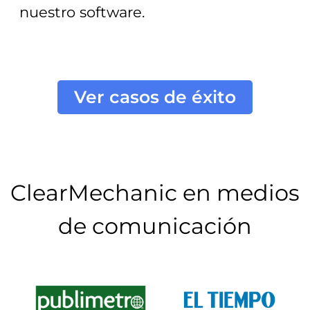
nuestro software.
Ver casos de éxito
ClearMechanic en medios
de comunicación