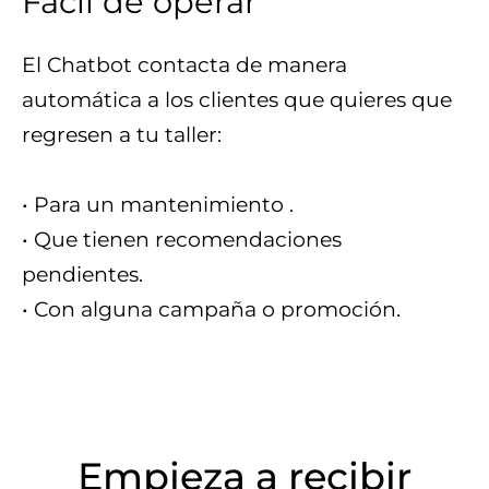
Fácil de operar
El Chatbot contacta de manera
automática a los clientes que quieres que
regresen a tu taller:
• Para un mantenimiento .
• Que tienen recomendaciones
pendientes.
• Con alguna campaña o promoción.
Empieza a recibir