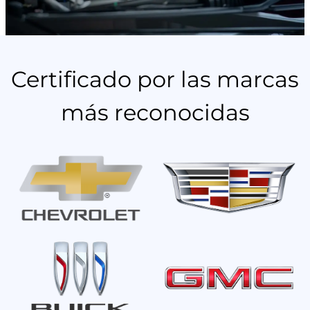
Certificado por las marcas
más reconocidas