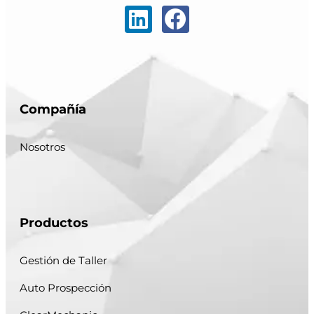
Compañía
Nosotros
Productos
Gestión de Taller
Auto Prospección