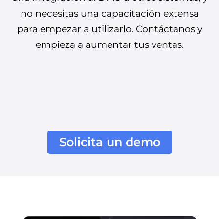
no necesitas una capacitación extensa
para empezar a utilizarlo. Contáctanos y
empieza a aumentar tus ventas.
Solicita un demo