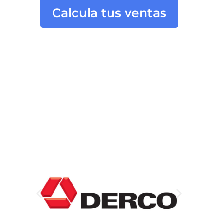
Calcula tus ventas