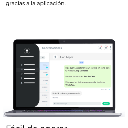
gracias a la aplicación.