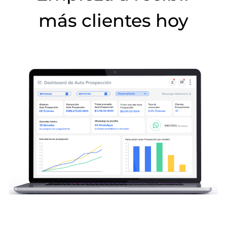
más clientes hoy