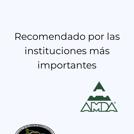
Recomendado por las
instituciones más
importantes