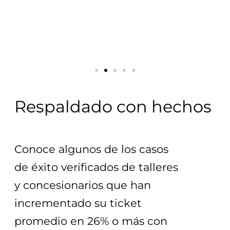
Respaldado con hechos
Conoce algunos de los casos 
de éxito verificados de talleres 
y concesionarios que han 
incrementado su ticket 
promedio en 26% o más con 