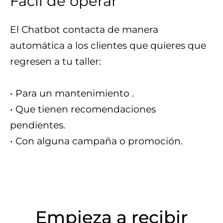
Fácil de operar
El Chatbot contacta de manera
automática a los clientes que quieres que
regresen a tu taller:
• Para un mantenimiento .
• Que tienen recomendaciones
pendientes.
• Con alguna campaña o promoción.
Empieza a recibir