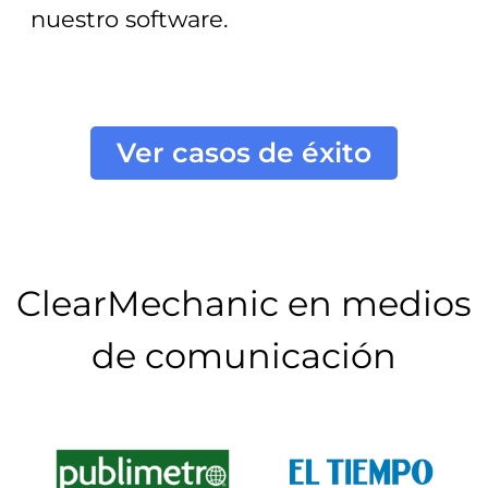
nuestro software.
Ver casos de éxito
ClearMechanic en medios
de comunicación