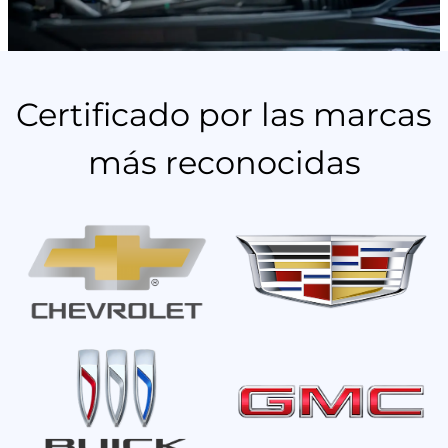
Certificado por las marcas
más reconocidas