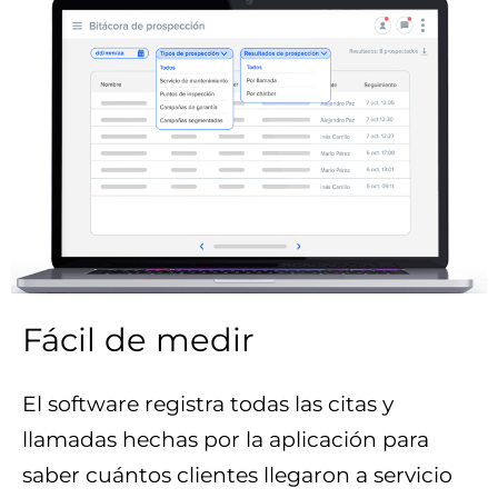
Fácil de medir
El software registra todas las citas y
llamadas hechas por la aplicación para
saber cuántos clientes llegaron a servicio