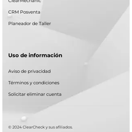
ClearMechanic
CRM Posventa
Planeador de Taller
Uso de información
Aviso de privacidad
Términos y condiciones
Solicitar eliminar cuenta
© 2024 ClearCheck y sus afiliados.