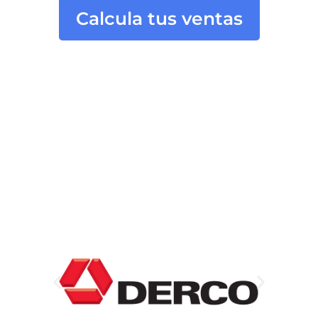
Calcula tus ventas