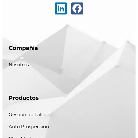
Compañía
Nosotros
Productos
Gestión de Taller
Auto Prospección