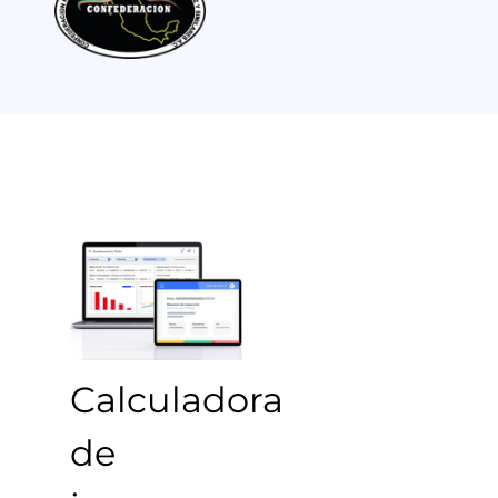
Calculadora
de