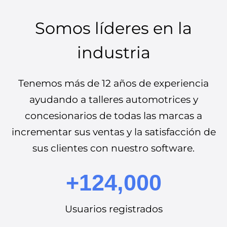
Somos líderes en la
industria
Tenemos más de 12 años de experiencia
ayudando a talleres automotrices y
concesionarios de todas las marcas a
incrementar sus ventas y la satisfacción de
sus clientes con nuestro software.
+124,000
Usuarios registrados