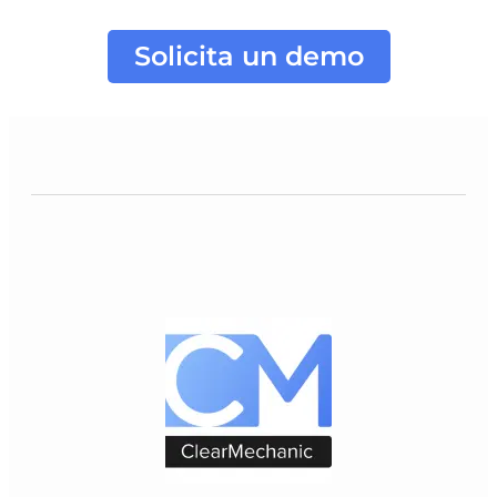
Solicita un demo