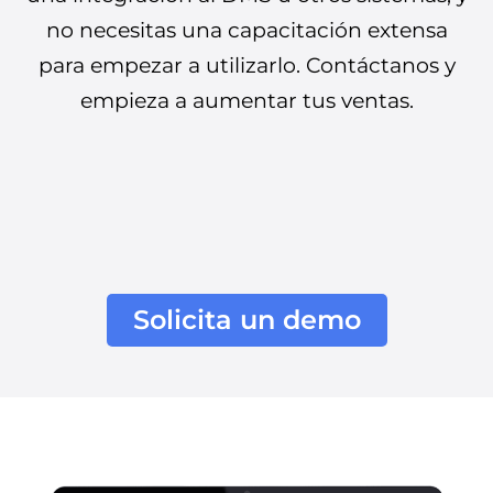
no necesitas una capacitación extensa
para empezar a utilizarlo. Contáctanos y
empieza a aumentar tus ventas.
Solicita un demo