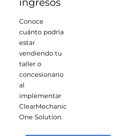
ingresos
Conoce
cuánto podría
estar
vendiendo tu
taller o
concesionario
al
implementar
ClearMechanic
One Solution
.