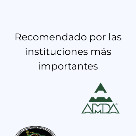
Recomendado por las
instituciones más
importantes