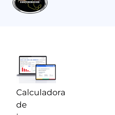
Calculadora
de