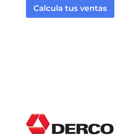
Calcula tus ventas