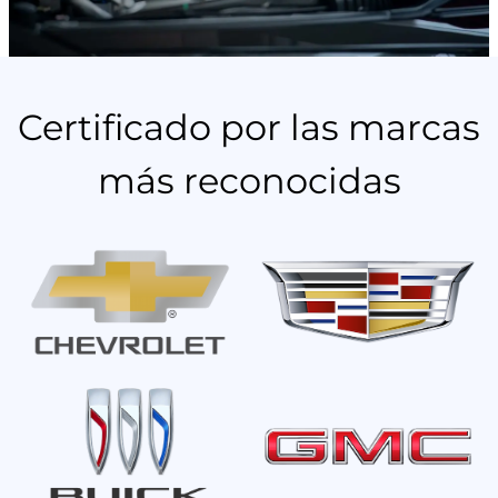
Certificado por las marcas
más reconocidas