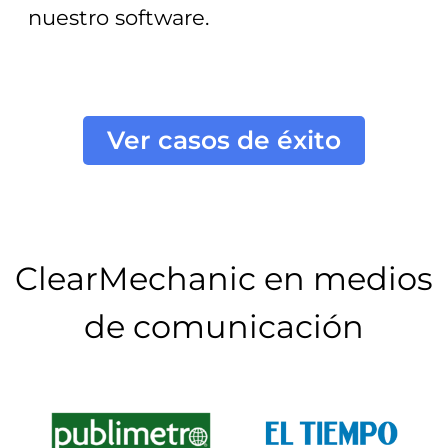
nuestro software.
Ver casos de éxito
ClearMechanic en medios
de comunicación