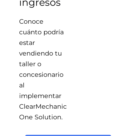
ingresos
Conoce
cuánto podría
estar
vendiendo tu
taller o
concesionario
al
implementar
ClearMechanic
One Solution
.