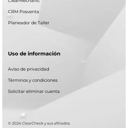
ClearMechanic
CRM Posventa
Planeador de Taller
Uso de información
Aviso de privacidad
Términos y condiciones
Solicitar eliminar cuenta
© 2024 ClearCheck y sus afiliados.