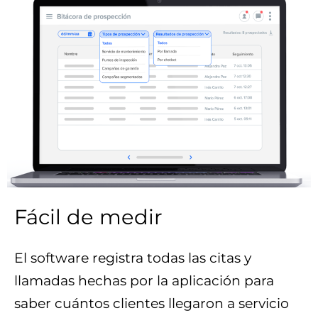
Fácil de medir
El software registra todas las citas y
llamadas hechas por la aplicación para
saber cuántos clientes llegaron a servicio