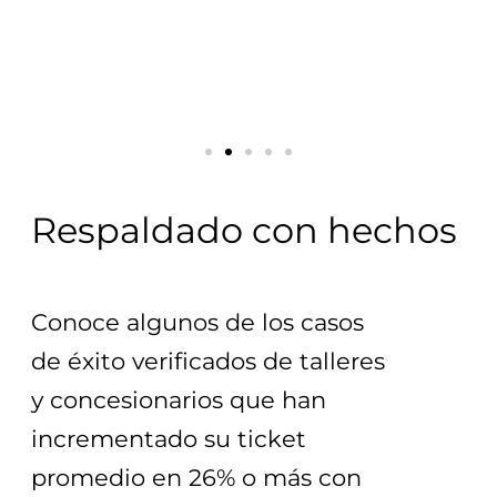
Respaldado con hechos
Conoce algunos de los casos 
de éxito verificados de talleres 
y concesionarios que han 
incrementado su ticket 
promedio en 26% o más con 