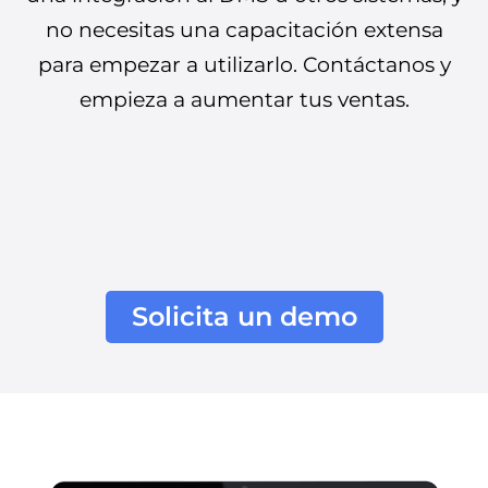
no necesitas una capacitación extensa
para empezar a utilizarlo. Contáctanos y
empieza a aumentar tus ventas.
Solicita un demo