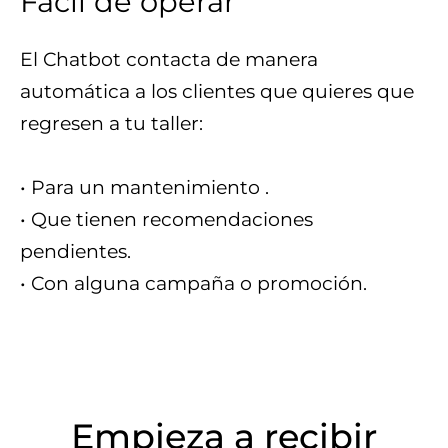
Fácil de operar
El Chatbot contacta de manera
automática a los clientes que quieres que
regresen a tu taller:
• Para un mantenimiento .
• Que tienen recomendaciones
pendientes.
• Con alguna campaña o promoción.
Empieza a recibir