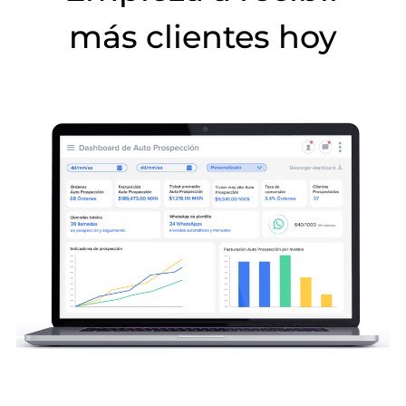
más clientes hoy