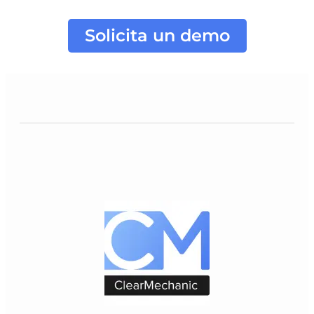
Solicita un demo