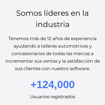
Somos líderes en la
industria
Tenemos más de 12 años de experiencia
ayudando a talleres automotrices y
concesionarios de todas las marcas a
incrementar sus ventas y la satisfacción de
sus clientes con nuestro software.
+124,000
Usuarios registrados