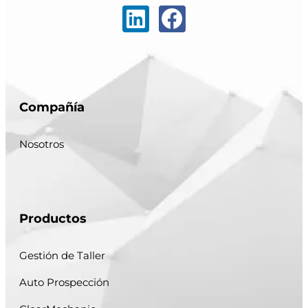
Compañía
Nosotros
Productos
Gestión de Taller
Auto Prospección