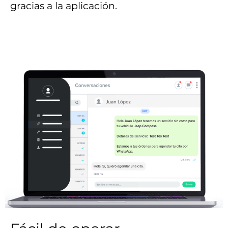
gracias a la aplicación.