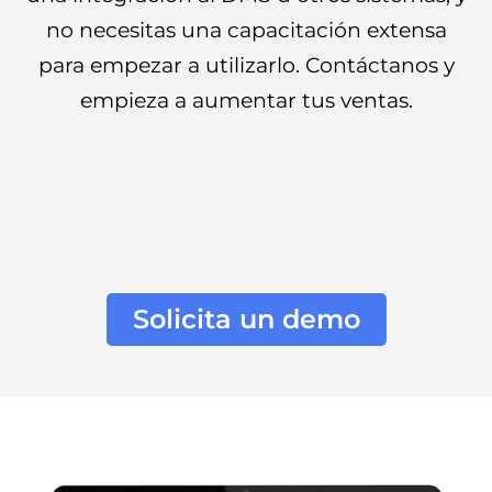
no necesitas una capacitación extensa
para empezar a utilizarlo. Contáctanos y
empieza a aumentar tus ventas.
Solicita un demo