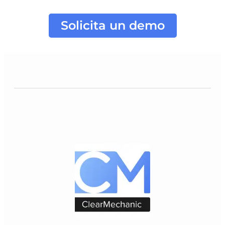
Solicita un demo