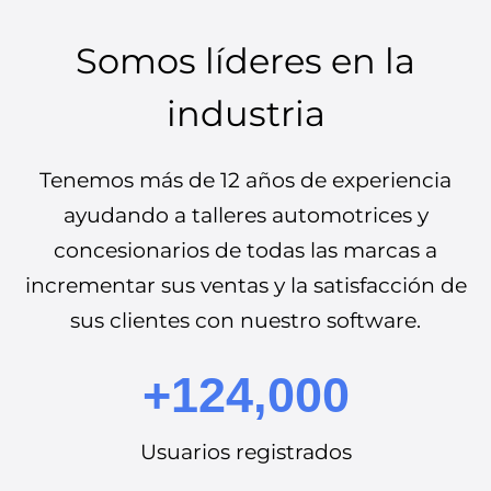
Somos líderes en la
industria
Tenemos más de 12 años de experiencia
ayudando a talleres automotrices y
concesionarios de todas las marcas a
incrementar sus ventas y la satisfacción de
sus clientes con nuestro software.
+124,000
Usuarios registrados