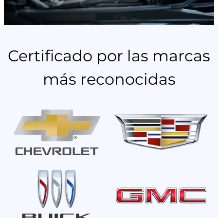
Certificado por las marcas
más reconocidas