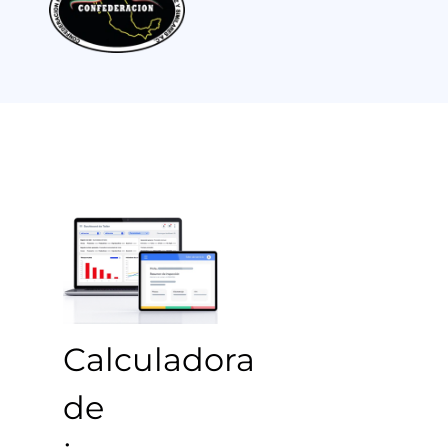
Calculadora
de