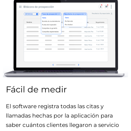
Fácil de medir
El software registra todas las citas y
llamadas hechas por la aplicación para
saber cuántos clientes llegaron a servicio