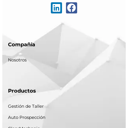
Compañía
Nosotros
Productos
Gestión de Taller
Auto Prospección