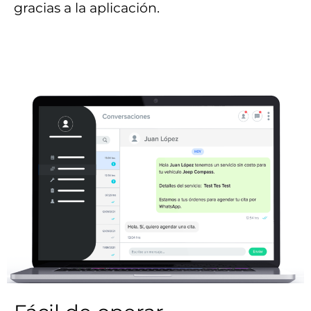
gracias a la aplicación.