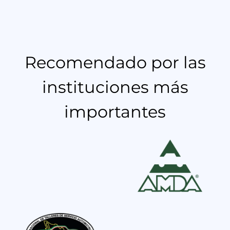
Recomendado por las
instituciones más
importantes