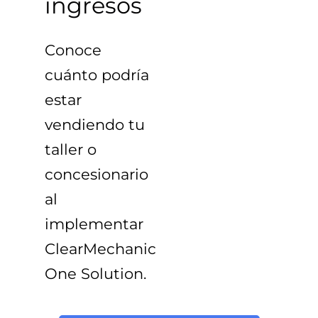
ingresos
Conoce
cuánto podría
estar
vendiendo tu
taller o
concesionario
al
implementar
ClearMechanic
One Solution
.