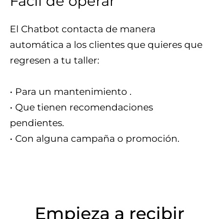
Fácil de operar
El Chatbot contacta de manera
automática a los clientes que quieres que
regresen a tu taller:
• Para un mantenimiento .
• Que tienen recomendaciones
pendientes.
• Con alguna campaña o promoción.
Empieza a recibir