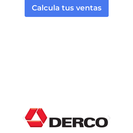
Calcula tus ventas