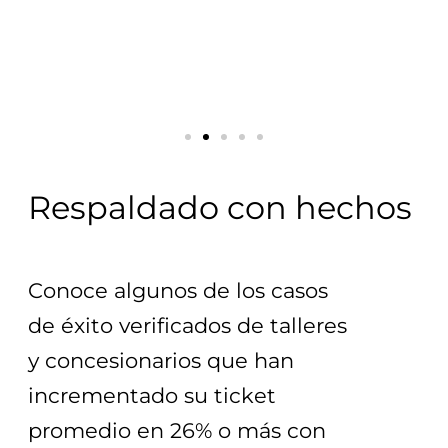
Respaldado con hechos
Conoce algunos de los casos 
de éxito verificados de talleres 
y concesionarios que han 
incrementado su ticket 
promedio en 26% o más con 