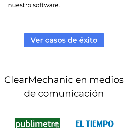
nuestro software.
Ver casos de éxito
ClearMechanic en medios
de comunicación