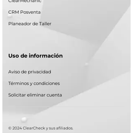
ClearMechanic
CRM Posventa
Planeador de Taller
Uso de información
Aviso de privacidad
Términos y condiciones
Solicitar eliminar cuenta
© 2024 ClearCheck y sus afiliados.