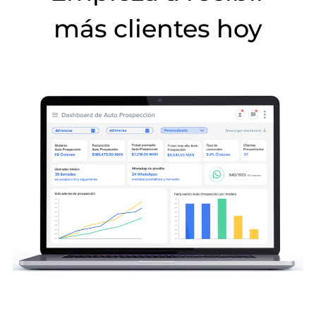
más clientes hoy