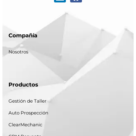
Compañía
Nosotros
Productos
Gestión de Taller
Auto Prospección
ClearMechanic