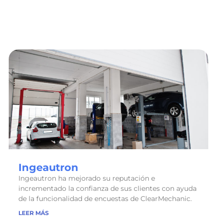
Ingeautron
Ingeautron ha mejorado su reputación e
incrementado la confianza de sus clientes con ayuda
de la funcionalidad de encuestas de ClearMechanic.
LEER MÁS