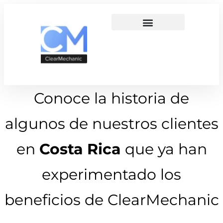
Conoce la historia de
algunos de nuestros clientes
en
Costa Rica
que ya han
experimentado los
beneficios de ClearMechanic