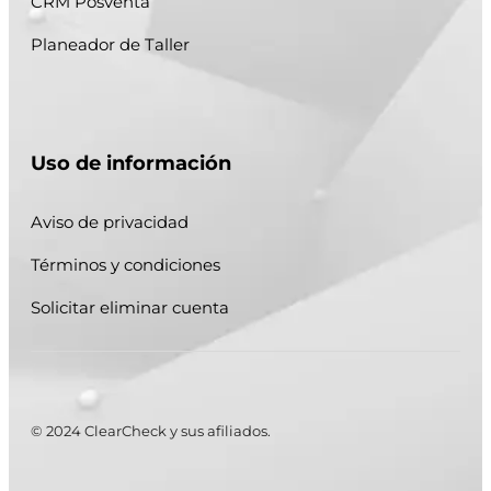
CRM Posventa
Planeador de Taller
Uso de información
Aviso de privacidad
Términos y condiciones
Solicitar eliminar cuenta
© 2024 ClearCheck y sus afiliados.