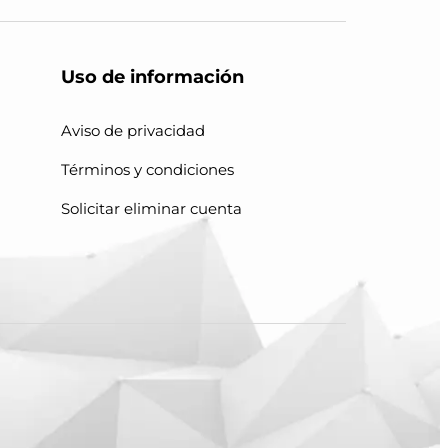
Uso de información
Aviso de privacidad
Términos y condiciones
Solicitar eliminar cuenta