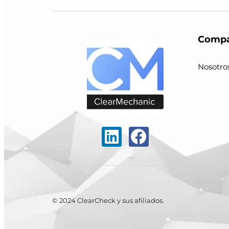
Compa
Nosotro
© 2024 ClearCheck y sus afiliados.