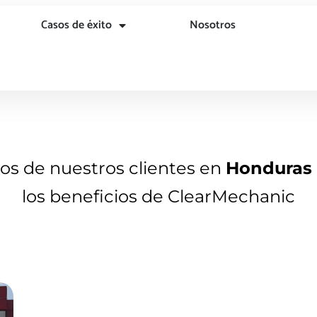
Casos de éxito
Nosotros
nos de nuestros clientes en
Honduras
los beneficios de ClearMechanic