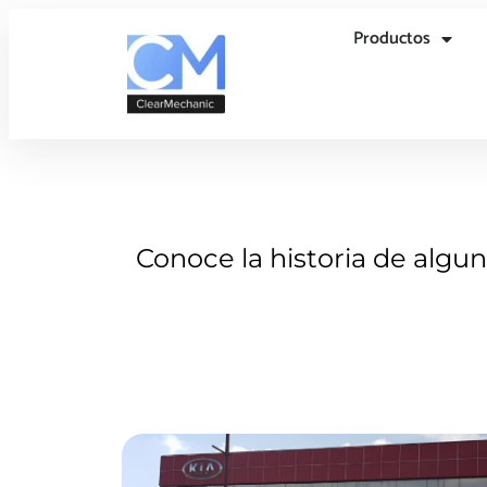
Productos
Conoce la historia de algu