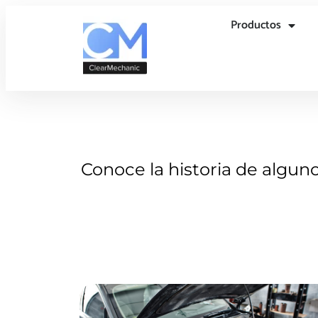
Productos
Conoce la historia de algun