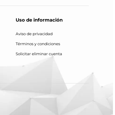
Uso de información
Aviso de privacidad
Términos y condiciones
Solicitar eliminar cuenta