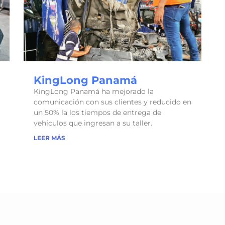
KingLong Panamá
KingLong Panamá ha mejorado la
comunicación con sus clientes y reducido en
un 50% la los tiempos de entrega de
vehículos que ingresan a su taller.
LEER MÁS