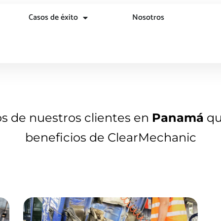
Casos de éxito
Nosotros
os de nuestros clientes en
Panamá
qu
beneficios de ClearMechanic