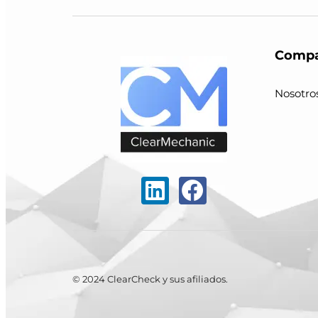
Compa
Nosotro
© 2024 ClearCheck y sus afiliados.