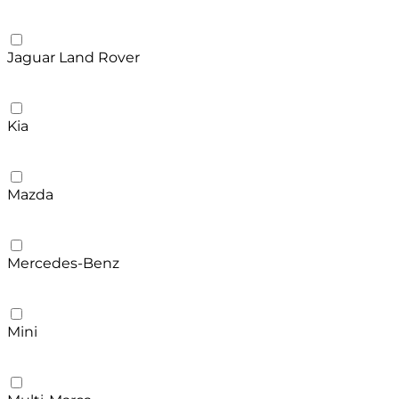
Jaguar Land Rover
Kia
Mazda
Mercedes-Benz
Mini