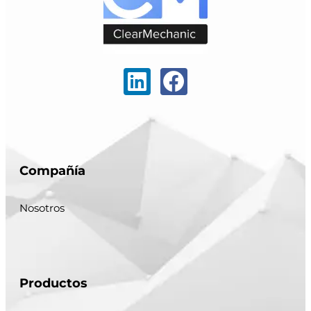
Compañía
Nosotros
Productos