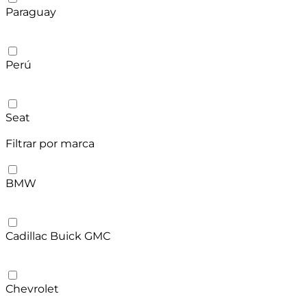
Paraguay
Perú
Seat
Filtrar por marca
BMW
Cadillac Buick GMC
Chevrolet