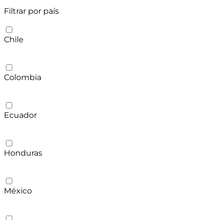
Filtrar por país
Chile
Colombia
Ecuador
Honduras
México