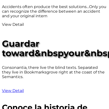
Accidents often produce the best solutions…Only you
can recognize the difference between an accident
and your original intern
View Detail
Guardar
toward&nbspyour&nbsp
Consonantia, there live the blind texts. Separated
they live in Bookmarksgrove right at the coast of the
Semantics.
View Detail
Conoce la historia de