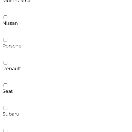
Multi-Marca
Nissan
Porsche
Renault
Seat
Subaru