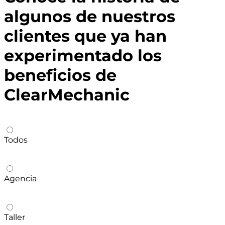
algunos de nuestros
clientes que ya han
experimentado los
beneficios de
ClearMechanic
Todos
Agencia
Taller