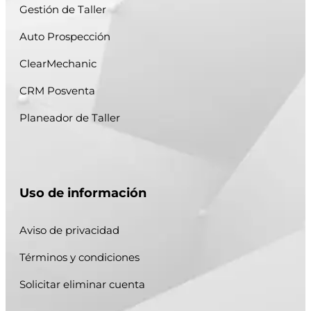
Gestión de Taller
Auto Prospección
ClearMechanic
CRM Posventa
Planeador de Taller
Uso de información
Aviso de privacidad
Términos y condiciones
Solicitar eliminar cuenta