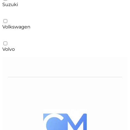
Suzuki
Volkswagen
Volvo