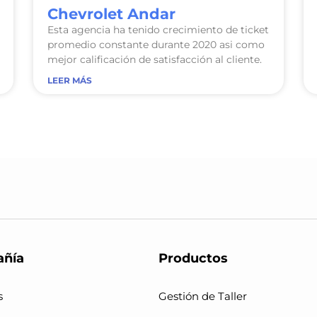
Chevrolet Andar
Esta agencia ha tenido crecimiento de ticket
promedio constante durante 2020 asi como
mejor calificación de satisfacción al cliente.
LEER MÁS
ñía
Productos
s
Gestión de Taller