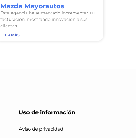
Mazda Mayorautos
Esta agencia ha aumentado incrementar su
facturación, mostrando innovación a sus
clientes.
LEER MÁS
Uso de información
Aviso de privacidad