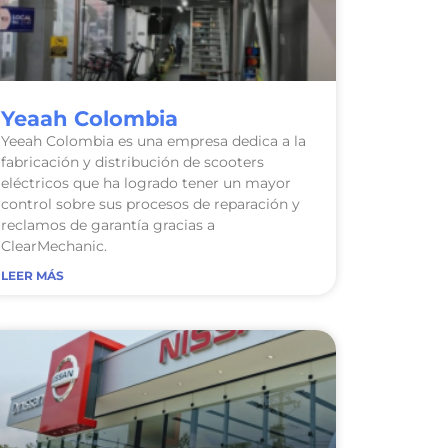
Yeaah Colombia
Yeeah Colombia es una empresa dedica a la
fabricación y distribución de scooters
eléctricos que ha logrado tener un mayor
control sobre sus procesos de reparación y
reclamos de garantía gracias a
ClearMechanic.
LEER MÁS