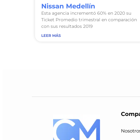
Nissan Medellín
Esta agencia incrementó 60% en 2020 su
Ticket Promedio trimestral en comparación
con sus resultados 2019
LEER MÁS
Compa
Nosotro