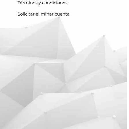
Términos y condiciones
Solicitar eliminar cuenta