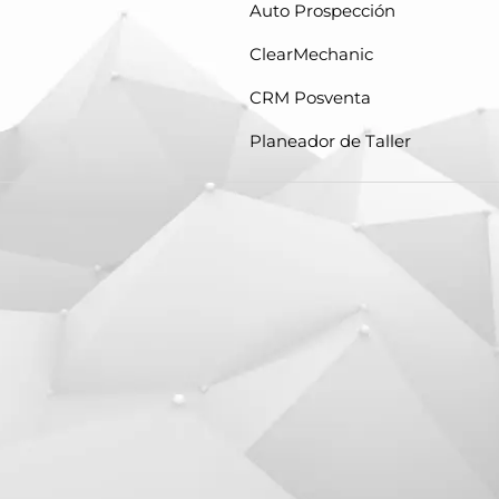
Auto Prospección
ClearMechanic
CRM Posventa
Planeador de Taller