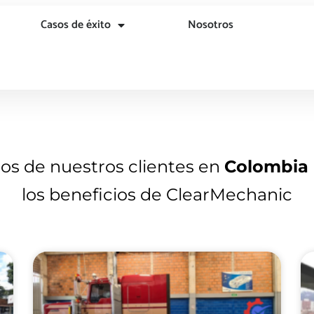
Casos de éxito
Nosotros
nos de nuestros clientes en
Colombia
los beneficios de ClearMechanic