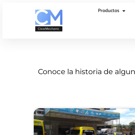
Productos
Conoce la historia de algu