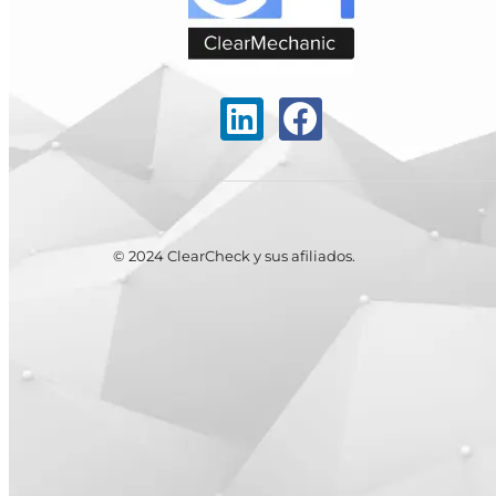
© 2024 ClearCheck y sus afiliados.