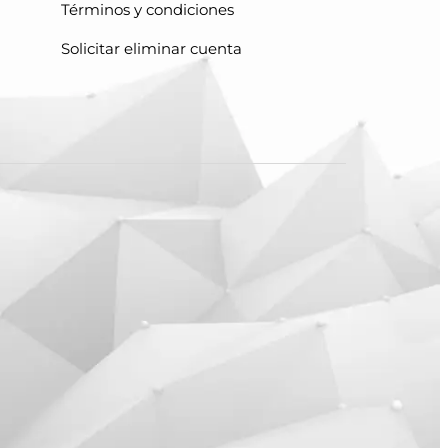
Términos y condiciones
Solicitar eliminar cuenta