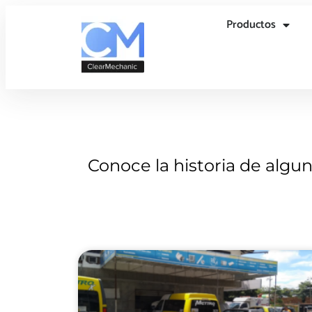
Productos
Conoce la historia de algu