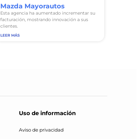
Mazda Mayorautos
Esta agencia ha aumentado incrementar su
facturación, mostrando innovación a sus
clientes.
LEER MÁS
Uso de información
Aviso de privacidad