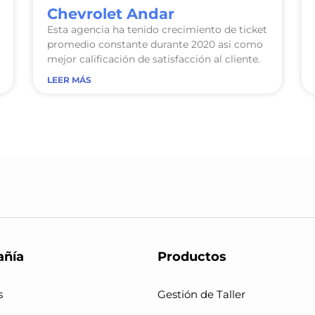
Chevrolet Andar
Esta agencia ha tenido crecimiento de ticket
promedio constante durante 2020 asi como
mejor calificación de satisfacción al cliente.
LEER MÁS
ñía
Productos
s
Gestión de Taller