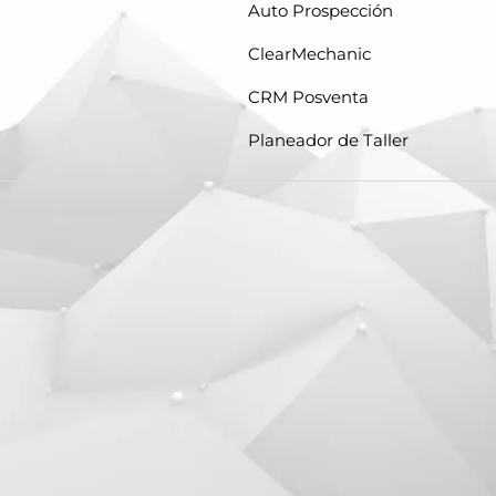
Auto Prospección
ClearMechanic
CRM Posventa
Planeador de Taller