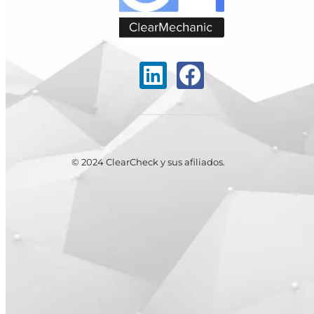
© 2024 ClearCheck y sus afiliados.