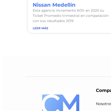
Nissan Medellín
Esta agencia incrementó 60% en 2020 su
Ticket Promedio trimestral en comparación
con sus resultados 2019
LEER MÁS
Compa
Nosotro