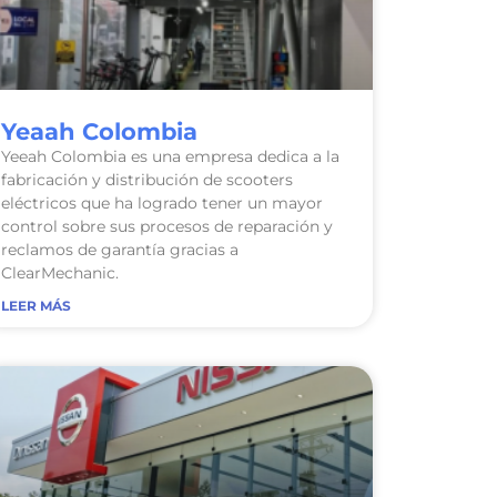
Yeaah Colombia
Yeeah Colombia es una empresa dedica a la
fabricación y distribución de scooters
eléctricos que ha logrado tener un mayor
control sobre sus procesos de reparación y
reclamos de garantía gracias a
ClearMechanic.
LEER MÁS