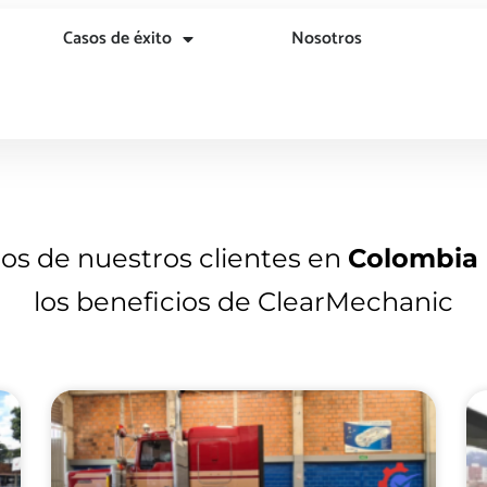
Casos de éxito
Nosotros
nos de nuestros clientes en
Colombia
los beneficios de ClearMechanic