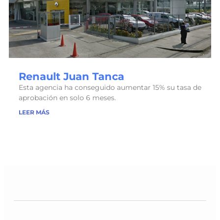
Renault Juan Tanca
Esta agencia ha conseguido aumentar 15% su tasa de
aprobación en solo 6 meses.
LEER MÁS