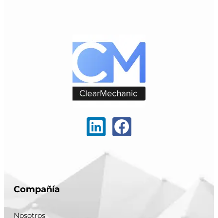
Compañía
Nosotros