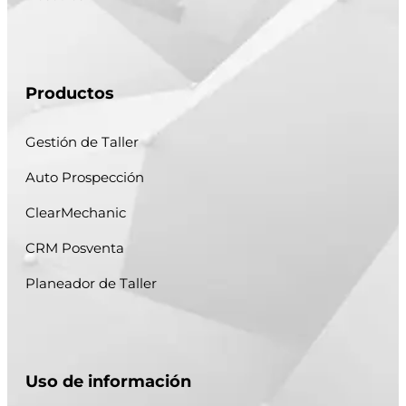
Productos
Gestión de Taller
Auto Prospección
ClearMechanic
CRM Posventa
Planeador de Taller
Uso de información