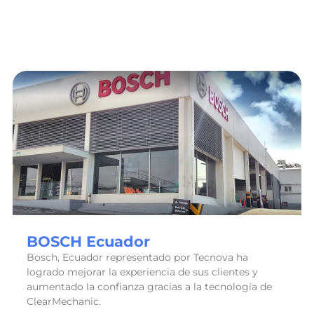
BOSCH Ecuador
Bosch, Ecuador representado por Tecnova ha
logrado mejorar la experiencia de sus clientes y
aumentado la confianza gracias a la tecnología de
ClearMechanic.