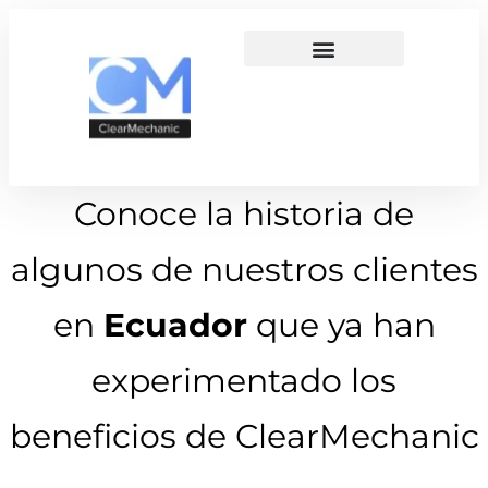
Conoce la historia de
algunos de nuestros clientes
en
Ecuador
que ya han
experimentado los
beneficios de ClearMechanic