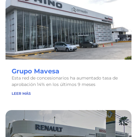
Grupo Mavesa
Esta red de concesionarios ha aumentado tasa de
aprobación 14% en los últimos 9 meses
LEER MÁS