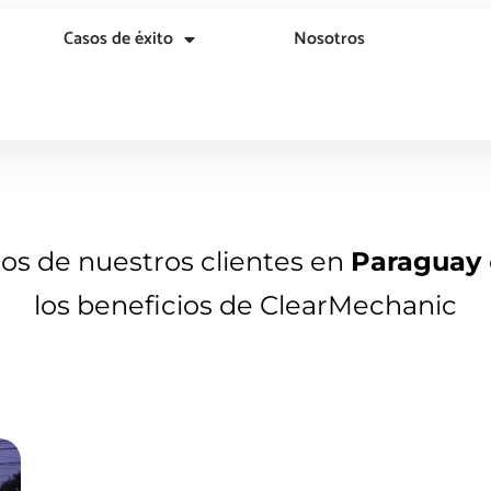
Casos de éxito
Nosotros
nos de nuestros clientes en
Paraguay
los beneficios de ClearMechanic