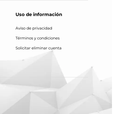
Uso de información
Aviso de privacidad
Términos y condiciones
Solicitar eliminar cuenta