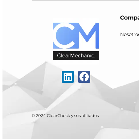
Compa
Nosotro
© 2024 ClearCheck y sus afiliados.