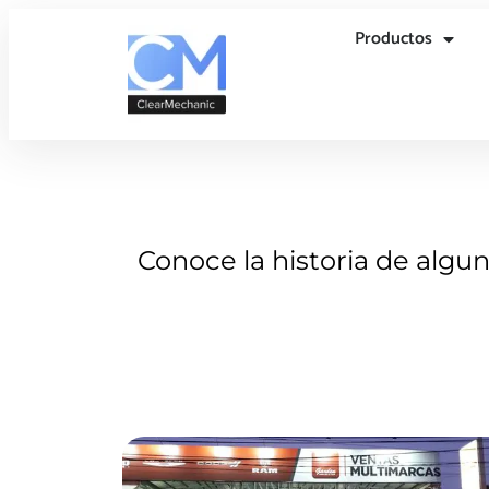
Productos
Conoce la historia de algu