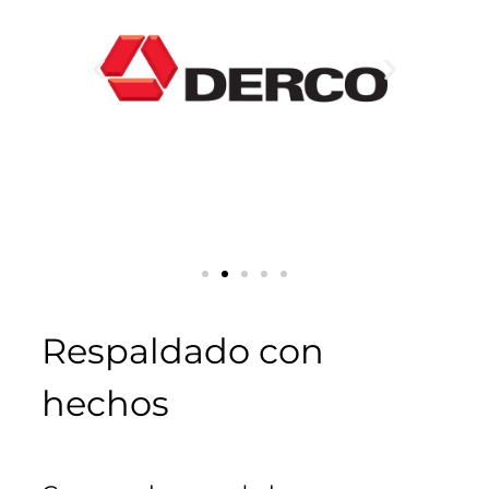
Respaldado con
hechos