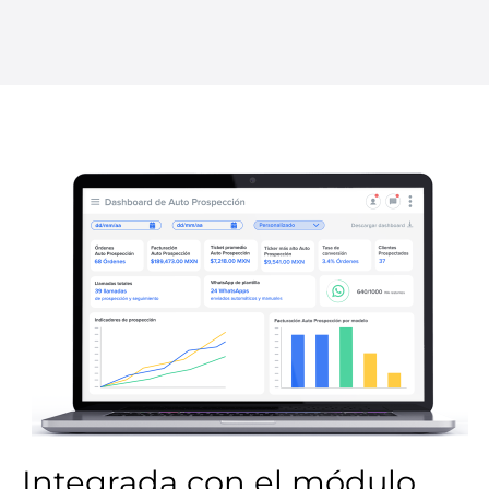
Integrada con el módulo