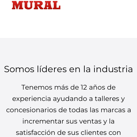
Somos líderes en la industria
Tenemos más de 12 años de
experiencia ayudando a talleres y
concesionarios de todas las marcas a
incrementar sus ventas y la
satisfacción de sus clientes con