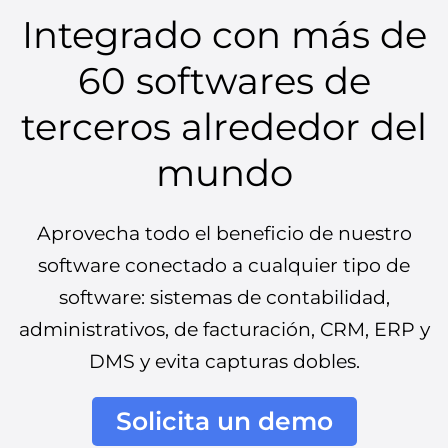
Integrado con más de
60 softwares de
terceros alrededor del
mundo
Aprovecha todo el beneficio de nuestro
software conectado a cualquier tipo de
software: sistemas de contabilidad,
administrativos, de facturación, CRM, ERP y
DMS y evita capturas dobles.
Solicita un demo