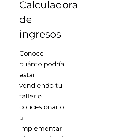
Calculadora
de
ingresos
Conoce
cuánto podría
estar
vendiendo tu
taller o
concesionario
al
implementar