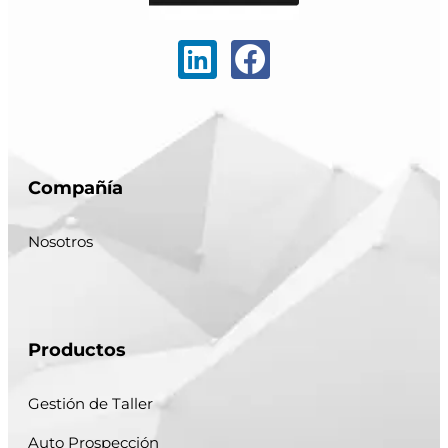
Compañía
Nosotros
Productos
Gestión de Taller
Auto Prospección