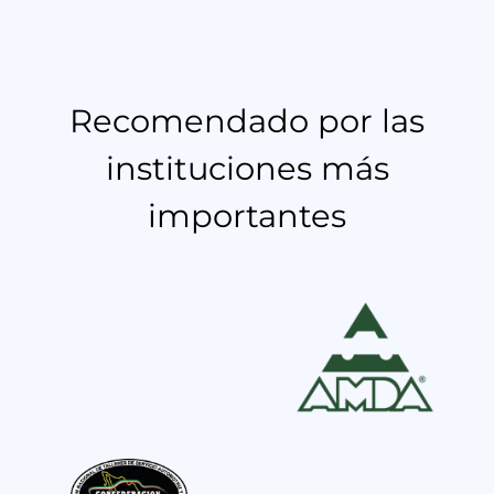
Recomendado por las
instituciones más
importantes