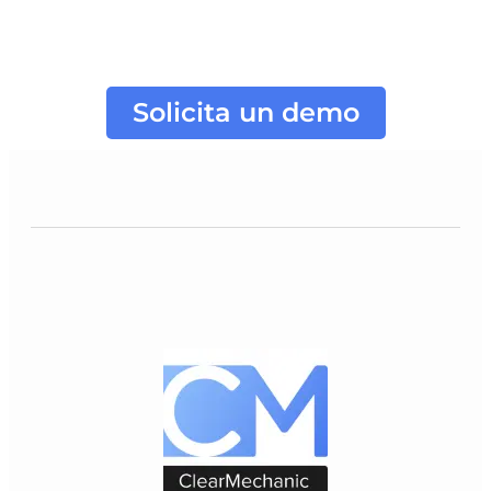
Solicita un demo