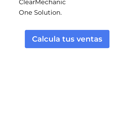
ClearMechanic
One Solution
.
Calcula tus ventas