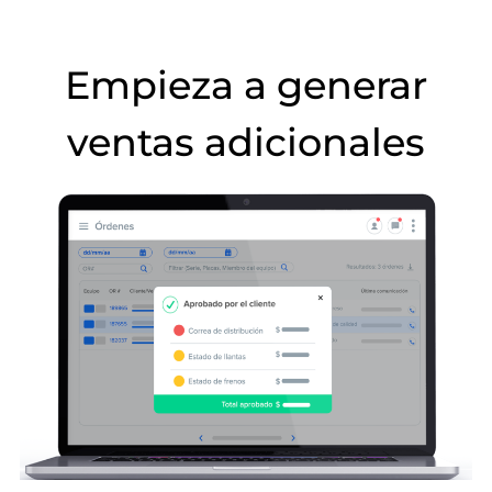
Empieza a generar
ventas adicionales