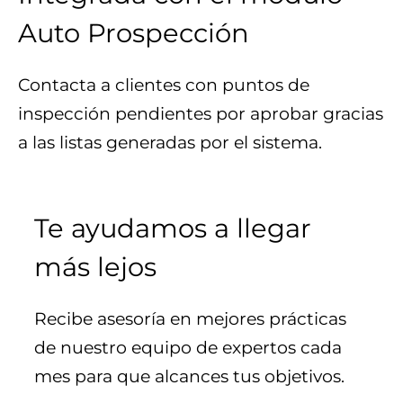
Auto Prospección
Contacta a clientes con puntos de
inspección pendientes por aprobar gracias
a las listas generadas por el sistema.
Te ayudamos a llegar
más lejos
Recibe asesoría en mejores prácticas
de nuestro equipo de expertos cada
mes para que alcances tus objetivos.