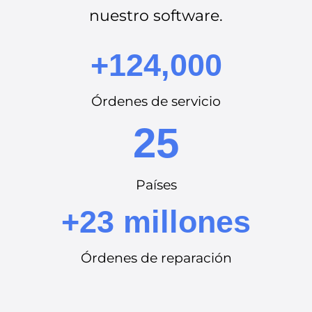
nuestro software.
+124,000
Órdenes de servicio
25
Países
+23 millones
Órdenes de reparación