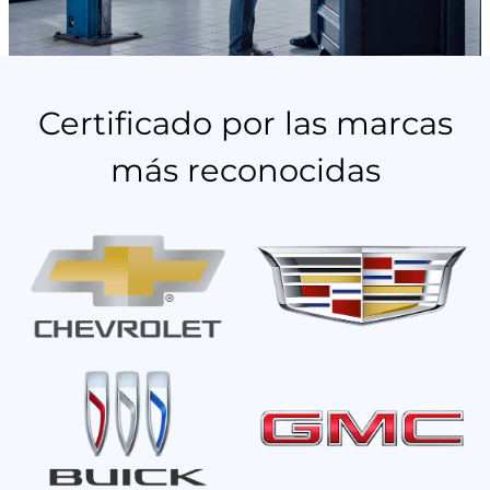
Certificado por las marcas
más reconocidas