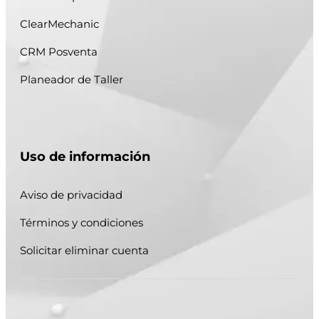
ClearMechanic
CRM Posventa
Planeador de Taller
Uso de información
Aviso de privacidad
Términos y condiciones
Solicitar eliminar cuenta