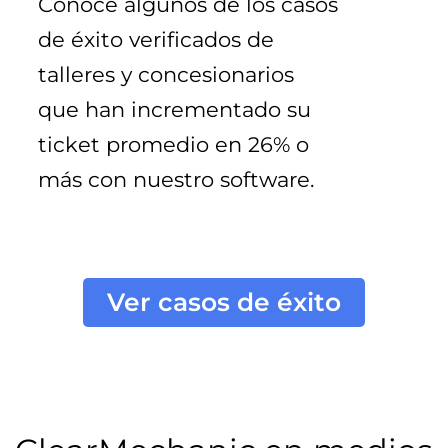
Conoce algunos de los casos 
de éxito verificados de 
talleres y concesionarios 
que han incrementado su 
ticket promedio en 26% o 
más con nuestro software.
Ver casos de éxito