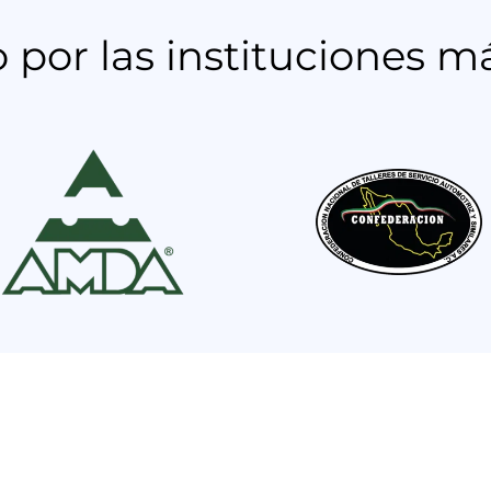
or las instituciones m