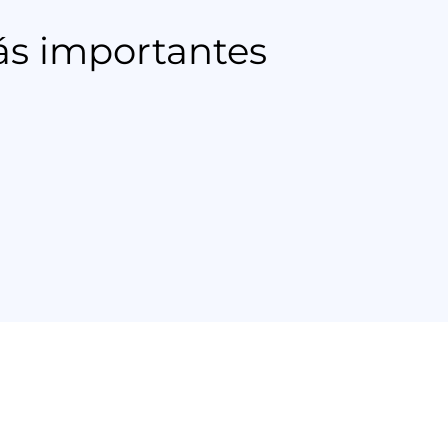
ás importantes