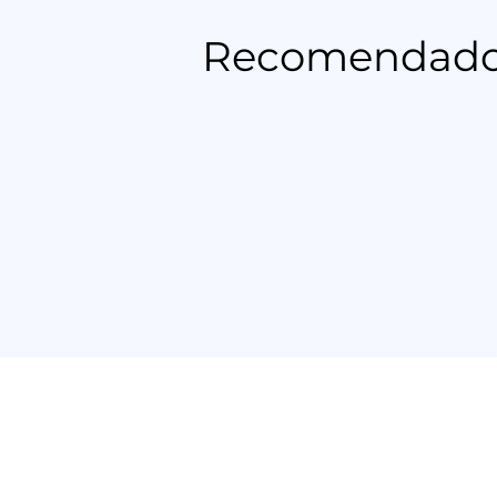
Recomendado p