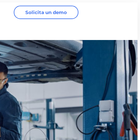
Solicita un demo