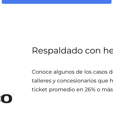
Respaldado con h
Conoce algunos de los casos de
talleres y concesionarios que 
ticket promedio en 26% o más 