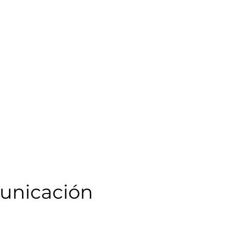
unicación