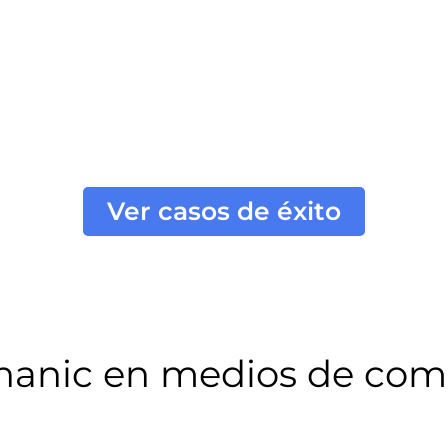
Ver casos de éxito
hanic en medios de com