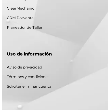
ClearMechanic
CRM Posventa
Planeador de Taller
Uso de información
Aviso de privacidad
Términos y condiciones
Solicitar eliminar cuenta