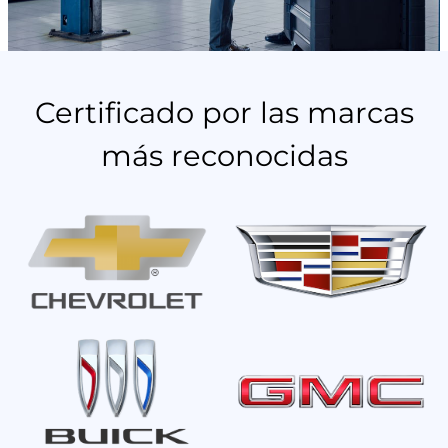
Certificado por las marcas
más reconocidas