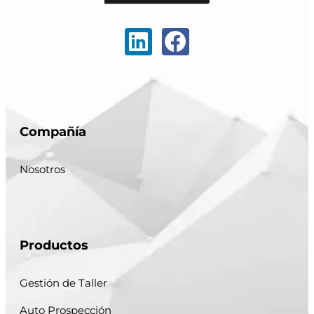
Compañía
Nosotros
Productos
Gestión de Taller
Auto Prospección