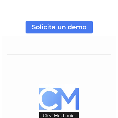
Solicita un demo