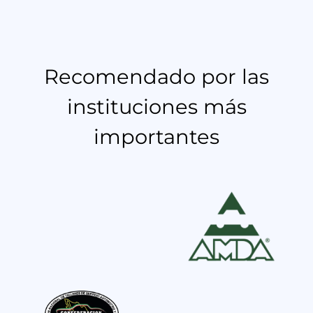
Recomendado por las
instituciones más
importantes