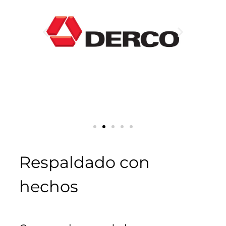
Respaldado con
hechos