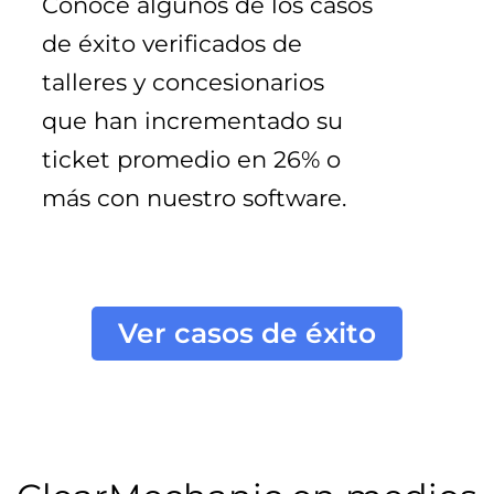
Conoce algunos de los casos 
de éxito verificados de 
talleres y concesionarios 
que han incrementado su 
ticket promedio en 26% o 
más con nuestro software.
Ver casos de éxito