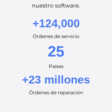
nuestro software.
+124,000
Órdenes de servicio
25
Países
+23 millones
Órdenes de reparación