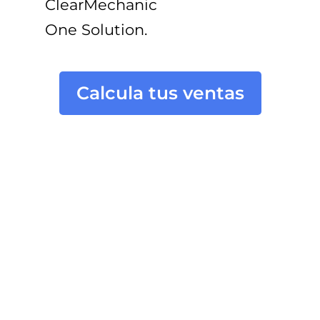
ClearMechanic
One Solution
.
Calcula tus ventas