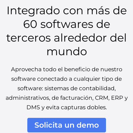
Integrado con más de
60 softwares de
terceros alrededor del
mundo
Aprovecha todo el beneficio de nuestro
software conectado a cualquier tipo de
software: sistemas de contabilidad,
administrativos, de facturación, CRM, ERP y
DMS y evita capturas dobles.
Solicita un demo