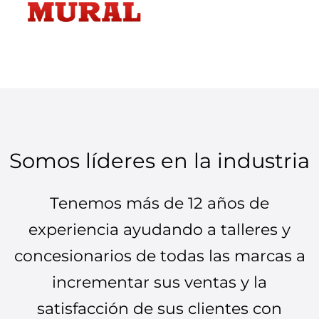
Somos líderes en la industria
Tenemos más de 12 años de
experiencia ayudando a talleres y
concesionarios de todas las marcas a
incrementar sus ventas y la
satisfacción de sus clientes con