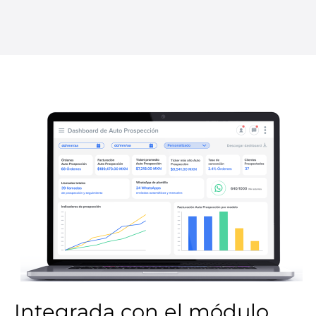
Integrada con el módulo