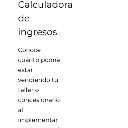
Calculadora
de
ingresos
Conoce
cuánto podría
estar
vendiendo tu
taller o
concesionario
al
implementar