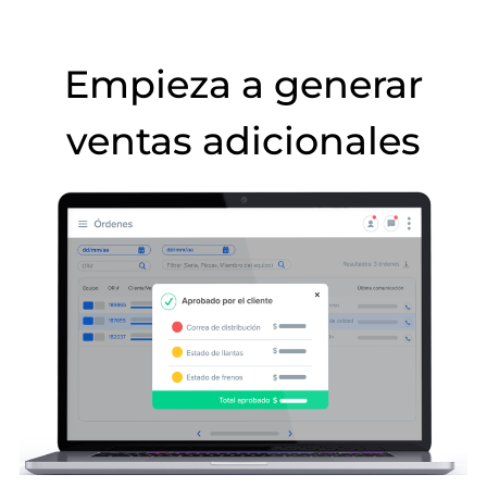
Empieza a generar
ventas adicionales