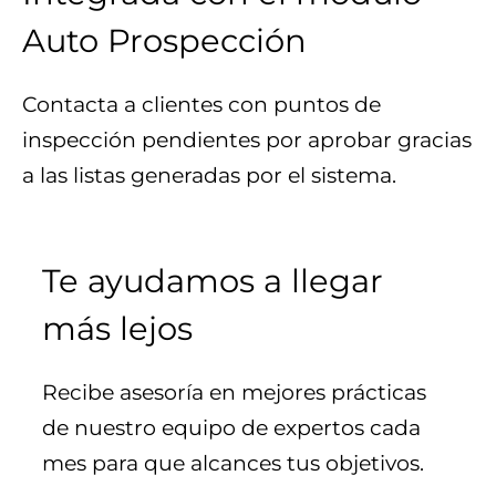
Auto Prospección
Contacta a clientes con puntos de
inspección pendientes por aprobar gracias
a las listas generadas por el sistema.
Te ayudamos a llegar
más lejos
Recibe asesoría en mejores prácticas
de nuestro equipo de expertos cada
mes para que alcances tus objetivos.