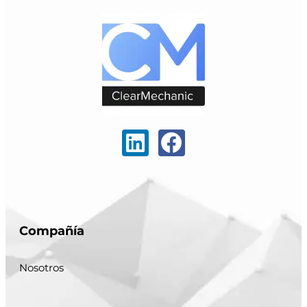
Compañía
Nosotros