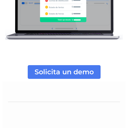
Solicita un demo