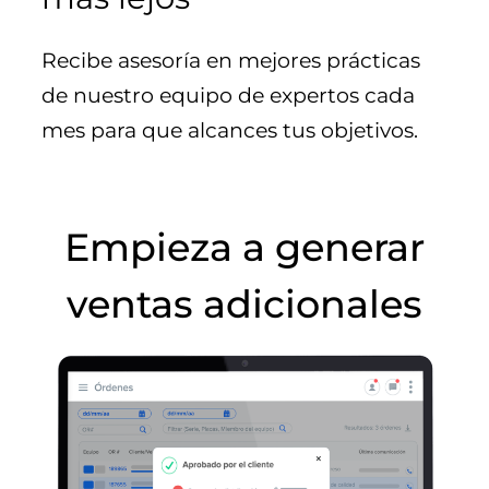
Recibe asesoría en mejores prácticas
de nuestro equipo de expertos cada
mes para que alcances tus objetivos.
Empieza a generar
ventas adicionales