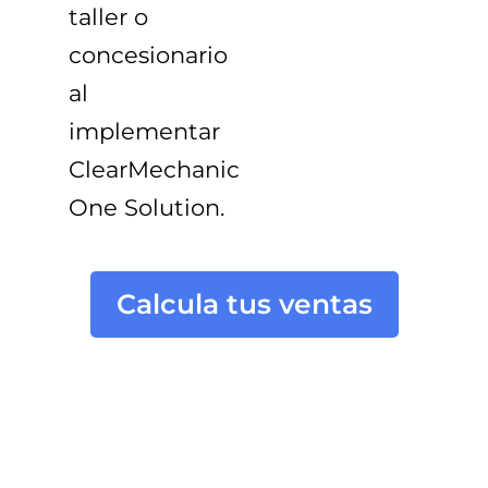
taller o
concesionario
al
implementar
ClearMechanic
One Solution
.
Calcula tus ventas