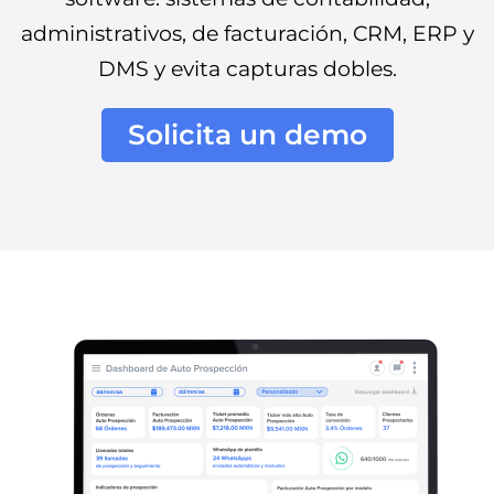
administrativos, de facturación, CRM, ERP y
DMS y evita capturas dobles.
Solicita un demo