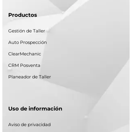
Productos
Gestión de Taller
Auto Prospección
ClearMechanic
CRM Posventa
Planeador de Taller
Uso de información
Aviso de privacidad