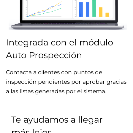
Integrada con el módulo
Auto Prospección
Contacta a clientes con puntos de
inspección pendientes por aprobar gracias
a las listas generadas por el sistema.
Te ayudamos a llegar
más lejos