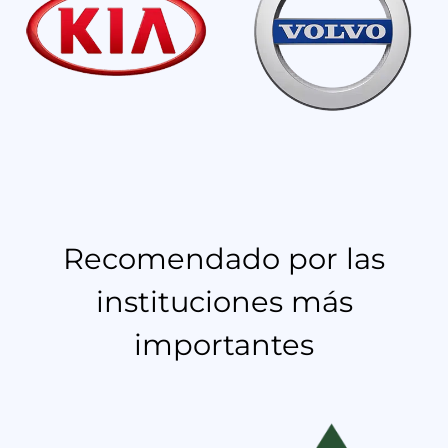
Recomendado por las
instituciones más
importantes