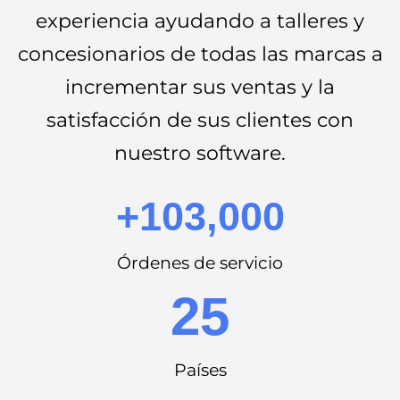
experiencia ayudando a talleres y
concesionarios de todas las marcas a
incrementar sus ventas y la
satisfacción de sus clientes con
nuestro software.
+103,000
Órdenes de servicio
25
Países