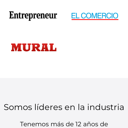
Somos líderes en la industria
Tenemos más de 12 años de