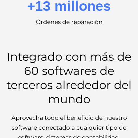
+13 millones
Órdenes de reparación
Integrado con más de
60 softwares de
terceros alrededor del
mundo
Aprovecha todo el beneficio de nuestro
software conectado a cualquier tipo de
software: sistemas de contabilidad,