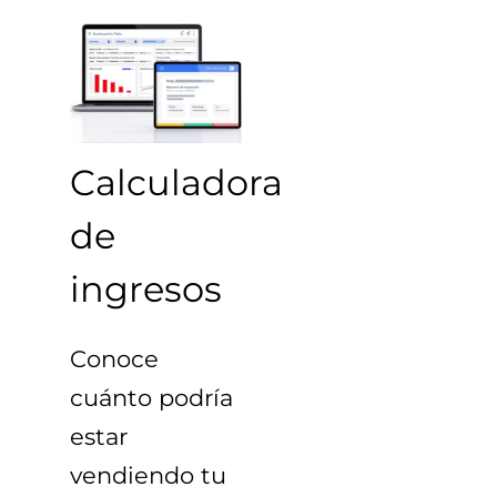
Calculadora
de
ingresos
Conoce
cuánto podría
estar
vendiendo tu