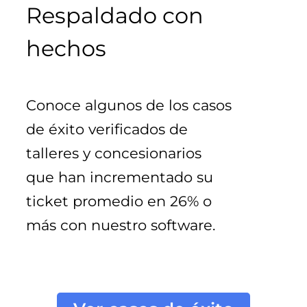
Respaldado con
hechos
Conoce algunos de los casos 
de éxito verificados de 
talleres y concesionarios 
que han incrementado su 
ticket promedio en 26% o 
más con nuestro software.