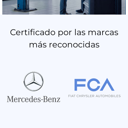
Certificado por las marcas
más reconocidas