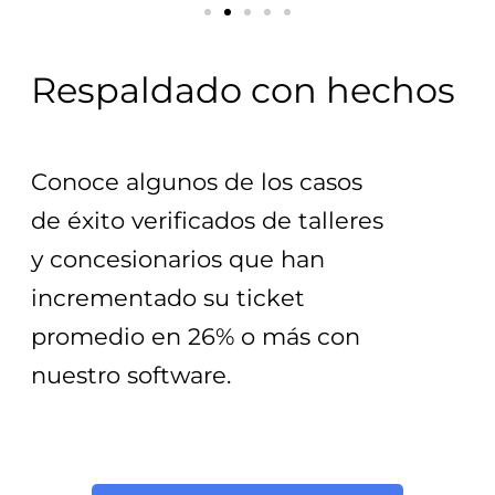
Respaldado con hechos
Conoce algunos de los casos 
de éxito verificados de talleres 
y concesionarios que han 
incrementado su ticket 
promedio en 26% o más con 
nuestro software.