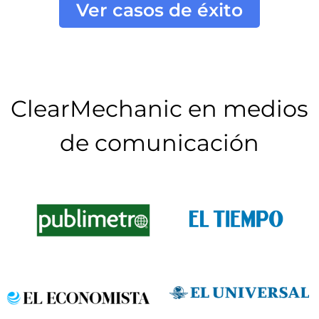
Ver casos de éxito
ClearMechanic en medios
de comunicación