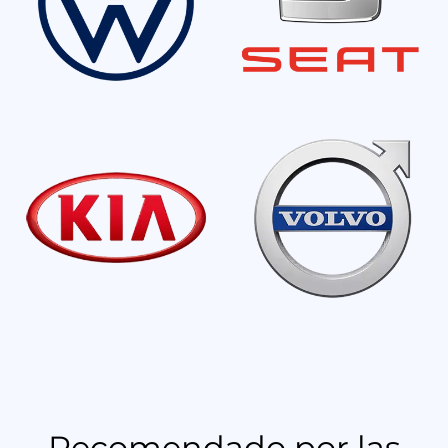
Recomendado por las