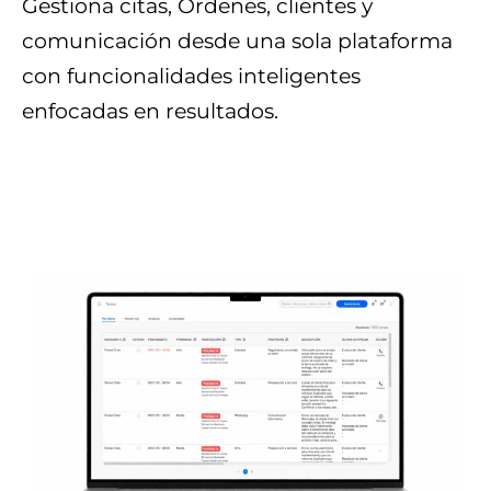
Gestiona citas, Órdenes, clientes y
comunicación desde una sola plataforma
con funcionalidades inteligentes
enfocadas en resultados.