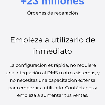
+23 millones
Órdenes de reparación
Empieza a utilizarlo de
inmediato
La configuración es rápida, no requiere
una integración al DMS u otros sistemas, y
no necesitas una capacitación extensa
para empezar a utilizarlo. Contáctanos y
empieza a aumentar tus ventas.