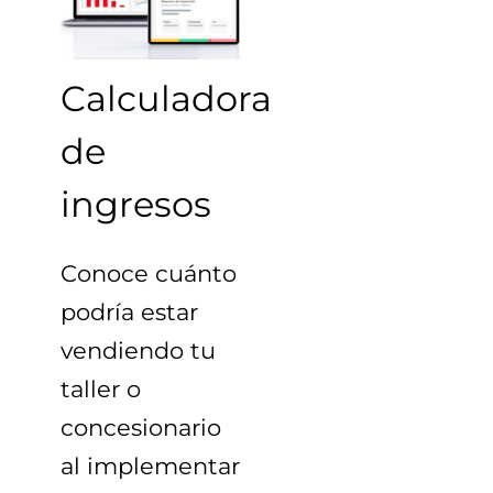
Calculadora
de
ingresos
Conoce cuánto
podría estar
vendiendo tu
taller o
concesionario
al implementar