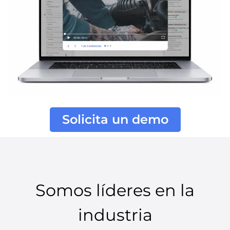
Solicita un demo
Somos líderes en la
industria