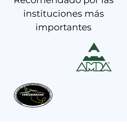
instituciones más
importantes