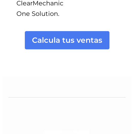
ClearMechanic
One Solution
.
Calcula tus ventas