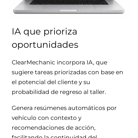
IA que prioriza
oportunidades
ClearMechanic incorpora IA, que
sugiere tareas priorizadas con base en
el potencial del cliente y su
probabilidad de regreso al taller.
Genera resúmenes automáticos por
vehículo con contexto y
recomendaciones de acción,
facilitando la continuidad del