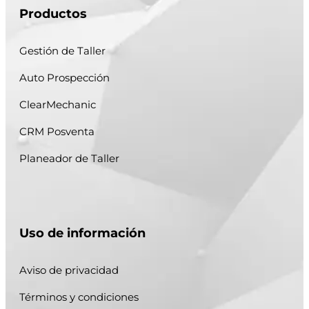
Productos
Gestión de Taller
Auto Prospección
ClearMechanic
CRM Posventa
Planeador de Taller
Uso de información
Aviso de privacidad
Términos y condiciones