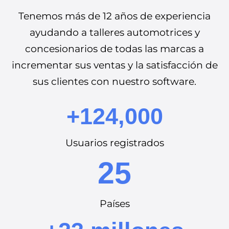
Tenemos más de 12 años de experiencia
ayudando a talleres automotrices y
concesionarios de todas las marcas a
incrementar sus ventas y la satisfacción de
sus clientes con nuestro software.
+124,000
Usuarios registrados
25
Países