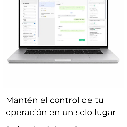
Mantén el control de tu
operación en un solo lugar