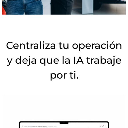
Centraliza tu operación
y deja que la IA trabaje
por ti.