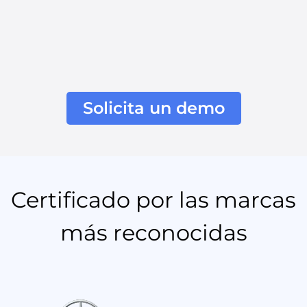
Solicita un demo
Certificado por las marcas
más reconocidas