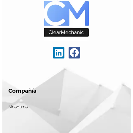
Compañía
Nosotros