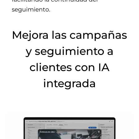
seguimiento.
Mejora las campañas
y seguimiento a
clientes con IA
integrada