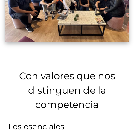
Con valores que nos
distinguen de la
competencia
Los esenciales