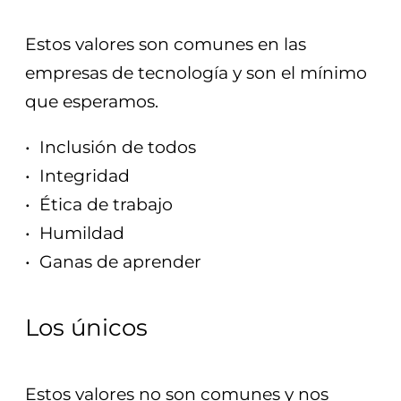
Estos valores son comunes en las
empresas de tecnología y son el mínimo
que esperamos.
• Inclusión de todos
• Integridad
• Ética de trabajo
• Humildad
• Ganas de aprender
Los únicos
Estos valores no son comunes y nos