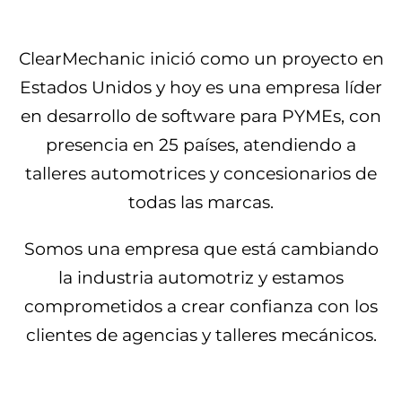
ClearMechanic inició como un proyecto en
Estados Unidos y hoy es una empresa líder
en desarrollo de software para PYMEs, con
presencia en 25 países, atendiendo a
talleres automotrices y concesionarios de
todas las marcas.
Somos una empresa que está cambiando
la industria automotriz y estamos
comprometidos a crear confianza con los
clientes de agencias y talleres mecánicos.