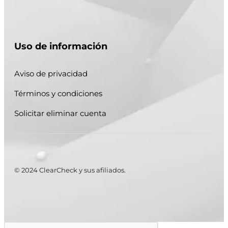
Uso de información
Aviso de privacidad
Términos y condiciones
Solicitar eliminar cuenta
© 2024 ClearCheck y sus afiliados.