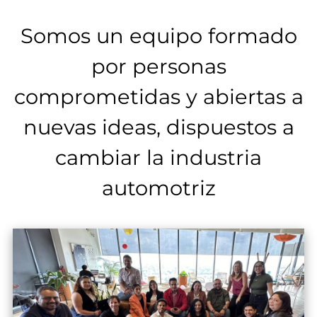
Somos un equipo formado
por personas
comprometidas y abiertas a
nuevas ideas, dispuestos a
cambiar la industria
automotriz