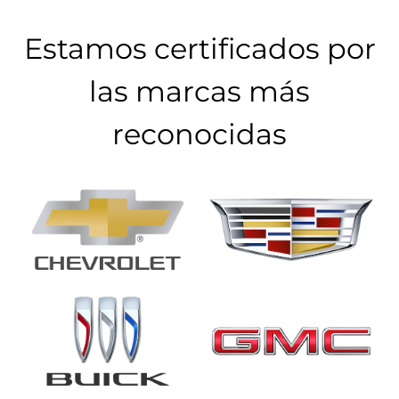
Estamos certificados por
las marcas más
reconocidas