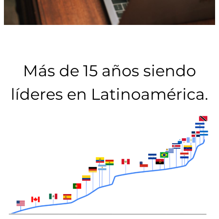
Más de 15 años siendo
líderes en Latinoamérica.