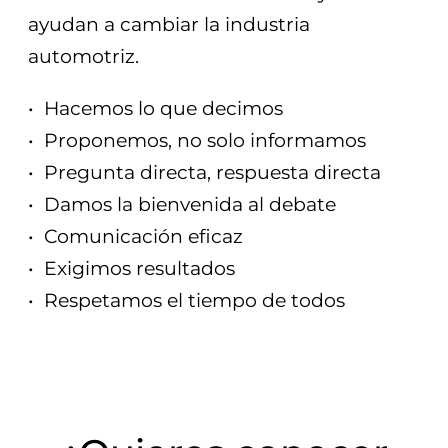
ayudan a cambiar la industria
automotriz.
• Hacemos lo que decimos
• Proponemos, no solo informamos
• Pregunta directa, respuesta directa
• Damos la bienvenida al debate
• Comunicación eficaz
• Exigimos resultados
• Respetamos el tiempo de todos