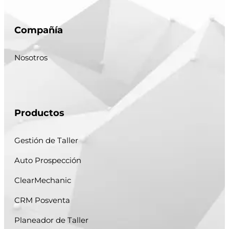
Compañía
Nosotros
Productos
Gestión de Taller
Auto Prospección
ClearMechanic
CRM Posventa
Planeador de Taller