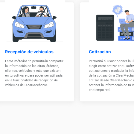
Recepción de vehículos
Cotización
Estos métodos te permitirán compartir
Permitirá al usuario tener la l
la información de las citas, órdenes,
elegir entre cotizar en tu soft
clientes, vehículos y más que existen
cotizaciones y trasladar la in
en tu software para poder ser utilizada
de la cotización a ClearMecha
en la funcionalidad de recepción de
cotizar desde ClearMechanic a
vehículos de ClearMechanic.
obtener la información de tu i
en tiempo real.