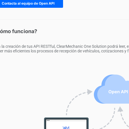
Contacta al equipo de Open API
ómo funciona?
 la creación de tus API RESTful, ClearMechanic One Solution podrá leer, e
er más eficientes los procesos de recepción de vehículos, cotizaciones y 