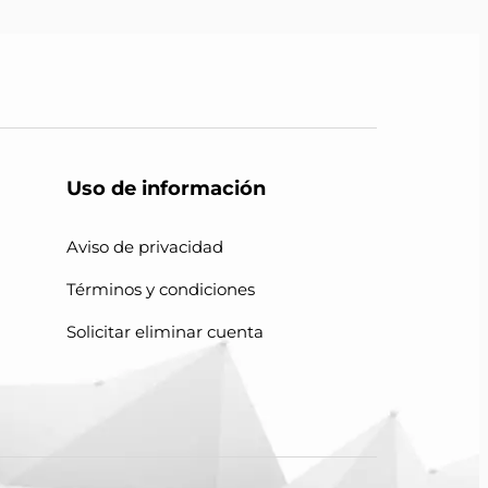
Uso de información
Aviso de privacidad
Términos y condiciones
Solicitar eliminar cuenta