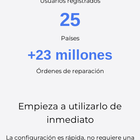
Usuarios registrados
25
Países
+23 millones
Órdenes de reparación
Empieza a utilizarlo de
inmediato
La configuración es rápida, no requiere una