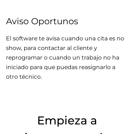
Aviso Oportunos
El software te avisa cuando una cita es no
show, para contactar al cliente y
reprogramar o cuando un trabajo no ha
iniciado para que puedas reasignarlo a
otro técnico.
Empieza a