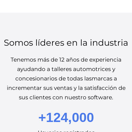
Somos líderes en la industria
Tenemos más de 12 años de experiencia
ayudando a talleres automotrices y
concesionarios de todas lasmarcas a
incrementar sus ventas y la satisfacción de
sus clientes con nuestro software.
+124,000