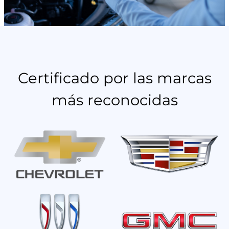
Certificado por las marcas
más reconocidas