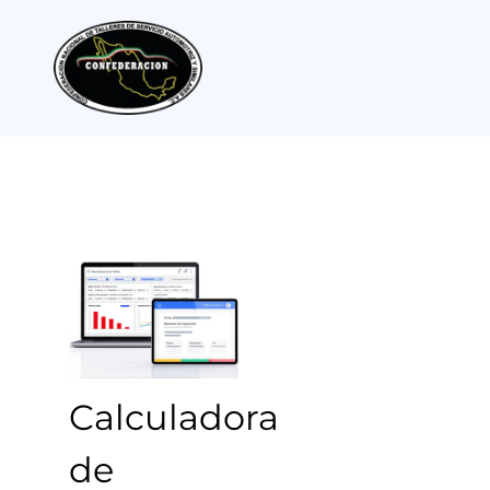
Calculadora
de