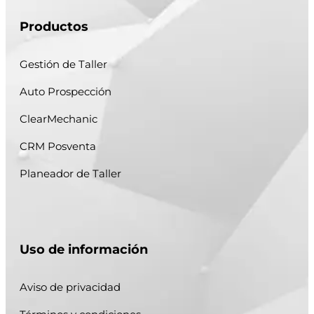
Productos
Gestión de Taller
Auto Prospección
ClearMechanic
CRM Posventa
Planeador de Taller
Uso de información
Aviso de privacidad