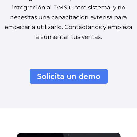
integración al DMS u otro sistema, y no
necesitas una capacitación extensa para
empezar a utilizarlo. Contáctanos y empieza
a aumentar tus ventas.
Solicita un demo