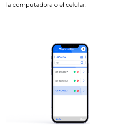
la computadora o el celular.