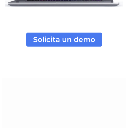
Solicita un demo