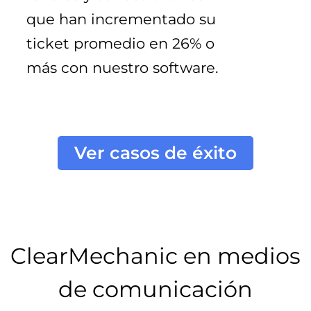
que han incrementado su 
ticket promedio en 26% o 
más con nuestro software.
Ver casos de éxito
ClearMechanic en medios
de comunicación