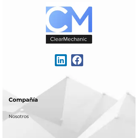
Compañía
Nosotros