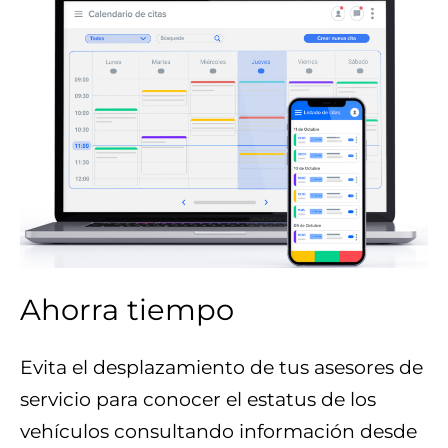
Ahorra tiempo
Evita el desplazamiento de tus asesores de
servicio para conocer el estatus de los
vehículos consultando información desde