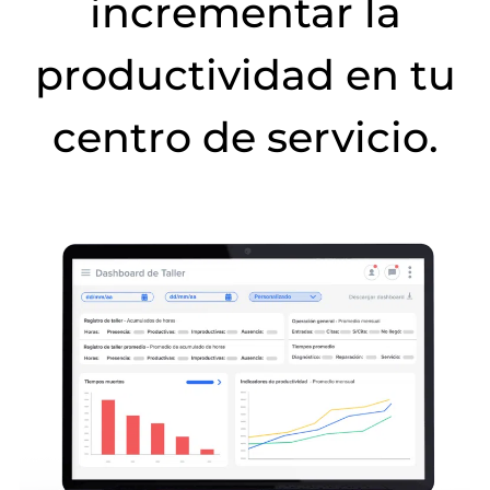
incrementar la
productividad en tu
centro de servicio.