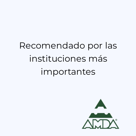
Recomendado por las
instituciones más
importantes