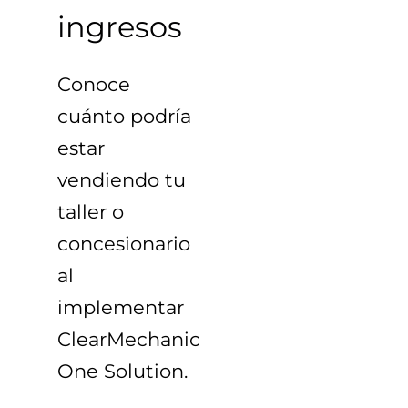
ingresos
Conoce
cuánto podría
estar
vendiendo tu
taller o
concesionario
al
implementar
ClearMechanic
One Solution
.