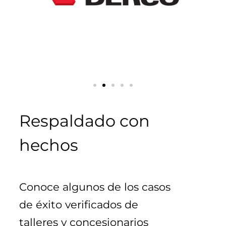
Respaldado con
hechos
Conoce algunos de los casos 
de éxito verificados de 
talleres y concesionarios 