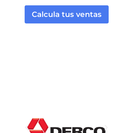
Calcula tus ventas