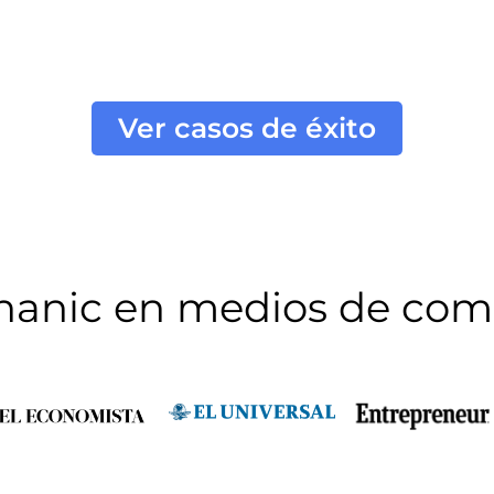
Ver casos de éxito
hanic en medios de com