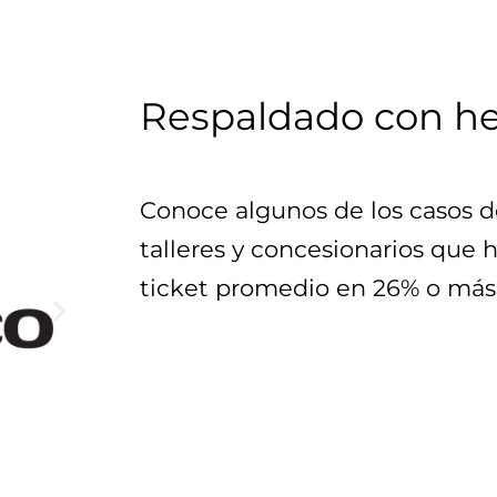
Respaldado con h
Conoce algunos de los casos de
talleres y concesionarios que 
ticket promedio en 26% o más 