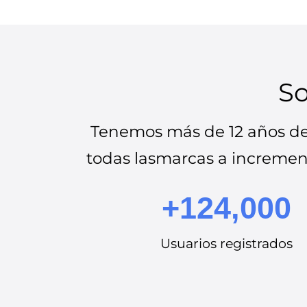
So
Tenemos más de 12 años de 
todas lasmarcas a incrementa
+124,000
Usuarios registrados