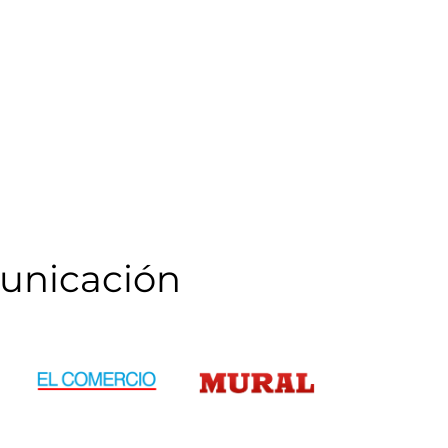
unicación