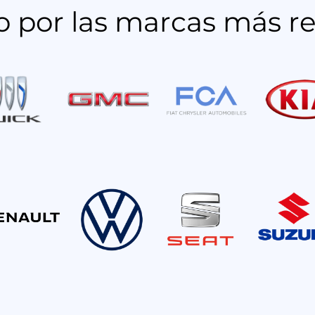
do por las marcas más r