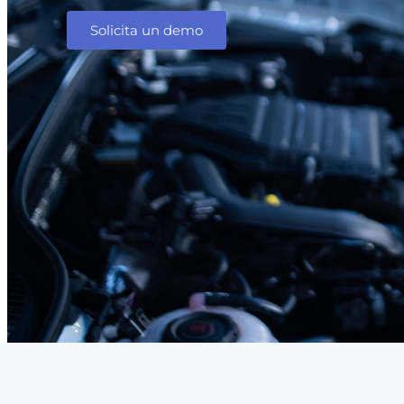
Solicita un demo