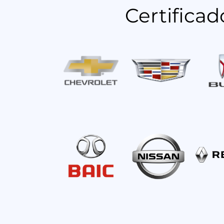
Certifica