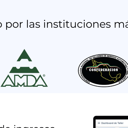
or las instituciones m