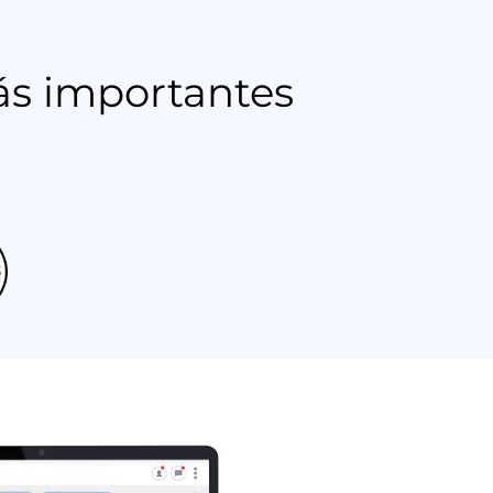
ás importantes