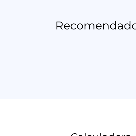
Recomendado p