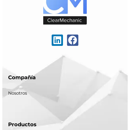
Compañía
Nosotros
Productos