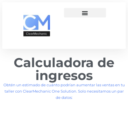
Calculadora de
ingresos
Obtén un estimado de cuánto podrían aumentar las ventas en tu
taller con ClearMechanic One Solution. Solo necesitamos un par
de datos: