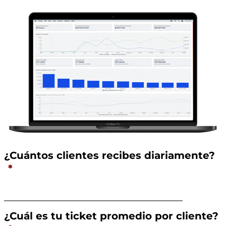
¿Cuántos clientes recibes diariamente?
*
¿Cuál es tu ticket promedio por cliente?