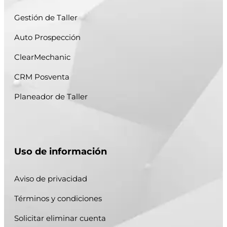
Gestión de Taller
Auto Prospección
ClearMechanic
CRM Posventa
Planeador de Taller
Uso de información
Aviso de privacidad
Términos y condiciones
Solicitar eliminar cuenta