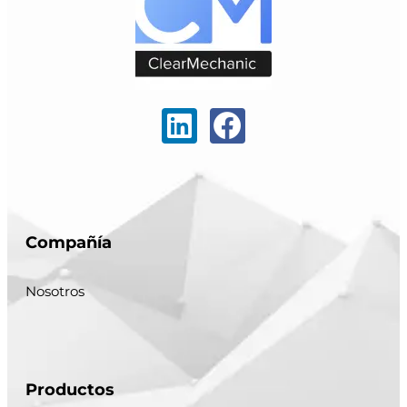
Compañía
Nosotros
Productos