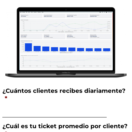
¿Cuántos clientes recibes diariamente?
*
¿Cuál es tu ticket promedio por cliente?