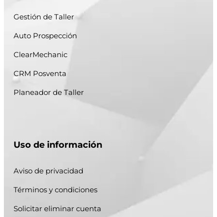
Gestión de Taller
Auto Prospección
ClearMechanic
CRM Posventa
Planeador de Taller
Uso de información
Aviso de privacidad
Términos y condiciones
Solicitar eliminar cuenta