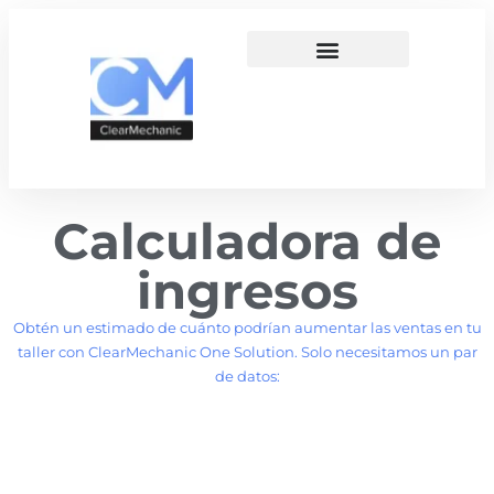
Calculadora de
ingresos
Obtén un estimado de cuánto podrían aumentar las ventas en tu
taller con ClearMechanic One Solution. Solo necesitamos un par
de datos: