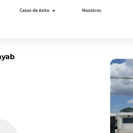
Casos de éxito
Nosotros
ayab