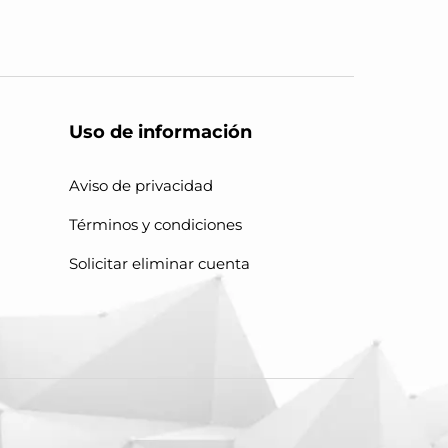
Uso de información
Aviso de privacidad
Términos y condiciones
Solicitar eliminar cuenta