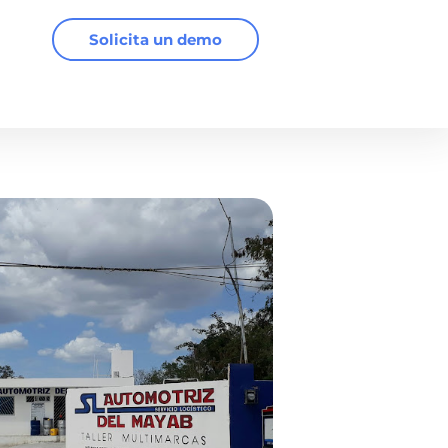
Solicita un demo