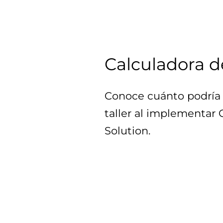
Calculadora d
Conoce cuánto podría 
taller al implementar
Solution.