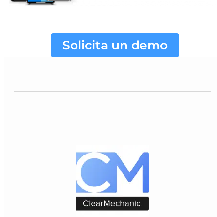
Solicita un demo