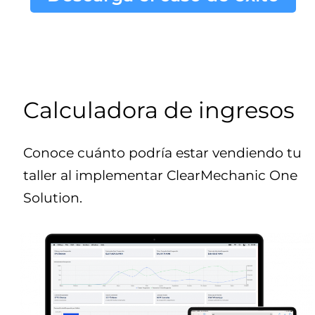
Calculadora de ingresos
Conoce cuánto podría estar vendiendo tu
taller al implementar ClearMechanic One
Solution.