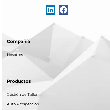
Compañía
Nosotros
Productos
Gestión de Taller
Auto Prospección