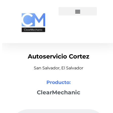
Autoservicio Cortez
San Salvador, El Salvador
Producto:
ClearMechanic