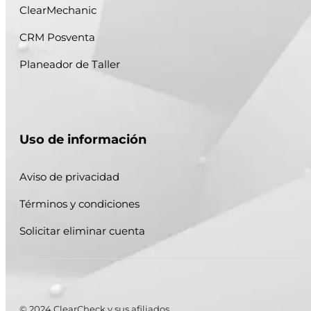
ClearMechanic
CRM Posventa
Planeador de Taller
Uso de información
Aviso de privacidad
Términos y condiciones
Solicitar eliminar cuenta
© 2024 ClearCheck y sus afiliados.