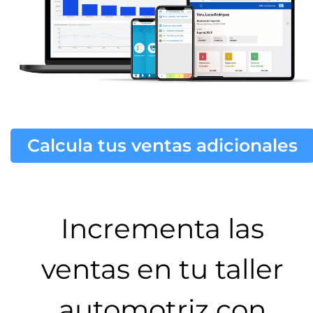
Calcula tus ventas adicionales
Incrementa las
ventas en tu taller
automotriz con