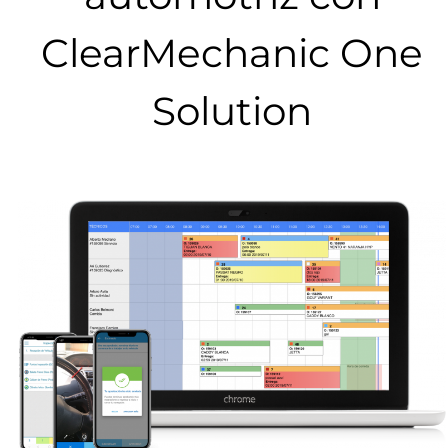
ClearMechanic One
Solution