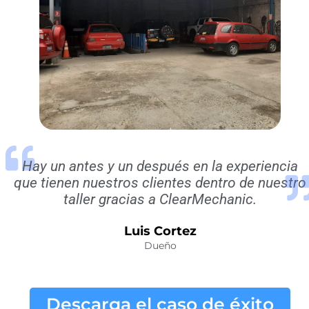
Hay un antes y un después en la experiencia
que tienen nuestros clientes dentro de nuestro
taller gracias a ClearMechanic.
Luis Cortez
Dueño
Descarga el caso de éxito