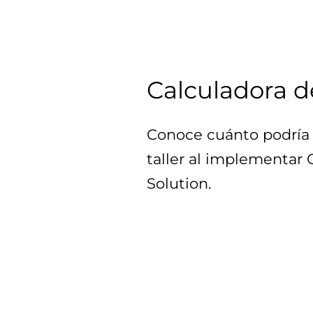
Calculadora d
Conoce cuánto podría 
taller al implementar
Solution.