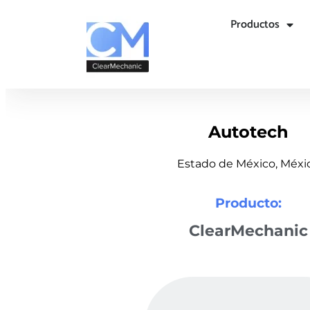
Productos
Autotech
Estado de México, Méxi
Producto:
ClearMechanic