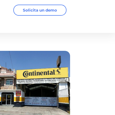
Solicita un demo