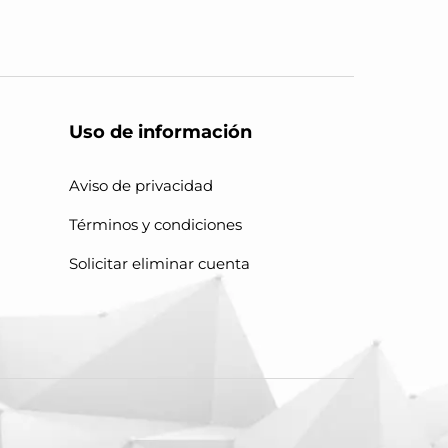
Uso de información
Aviso de privacidad
Términos y condiciones
Solicitar eliminar cuenta