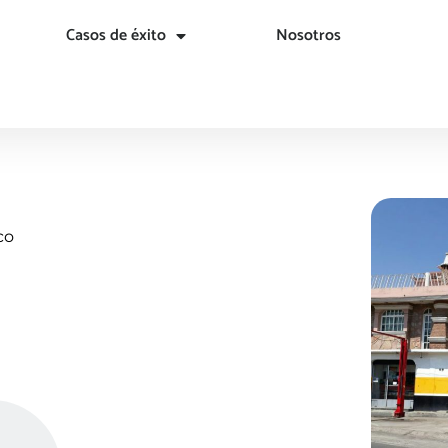
Casos de éxito
Nosotros
co