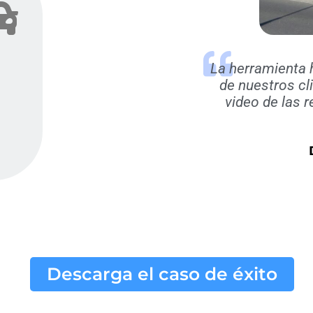
La herramienta 
de nuestros cli
video de las 
Descarga el caso de éxito