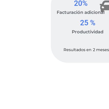
20
%
Facturación adicional
25
 %
Productividad
Resultados en
2 meses