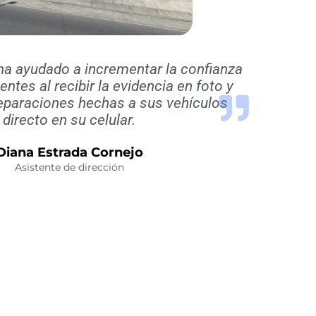
ha ayudado a incrementar la confianza
entes al recibir la evidencia en foto y
reparaciones hechas a sus vehículos
directo en su celular.
Diana Estrada Cornejo
Asistente de dirección