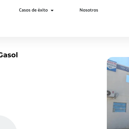
Casos de éxito
Nosotros
Gasol