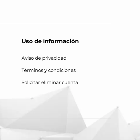
Uso de información
Aviso de privacidad
Términos y condiciones
Solicitar eliminar cuenta