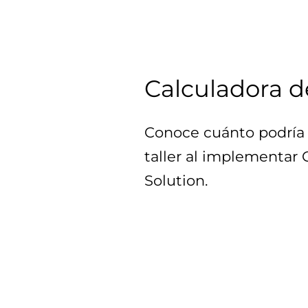
Calculadora d
Conoce cuánto podría 
taller al implementar
Solution.