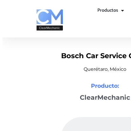
Productos
Bosch Car Service 
Querétaro, México
Producto:
ClearMechanic