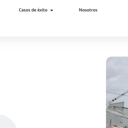
Casos de éxito
Nosotros