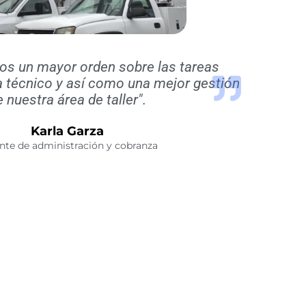
os un mayor orden sobre las tareas
 técnico y así como una mejor gestión
 nuestra área de taller".
Karla Garza
nte de administración y cobranza