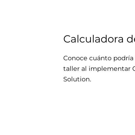
Calculadora d
Conoce cuánto podría 
taller al implementar
Solution.