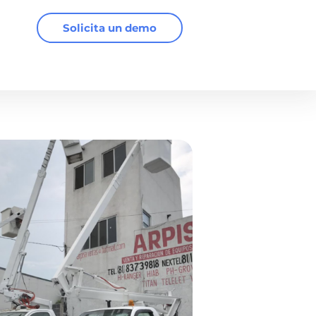
Solicita un demo