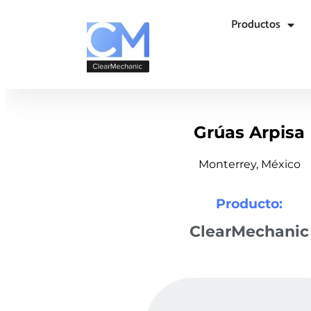
Productos
Grúas Arpisa
Monterrey, México
Producto:
ClearMechanic