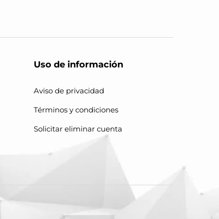
Uso de información
Aviso de privacidad
Términos y condiciones
Solicitar eliminar cuenta