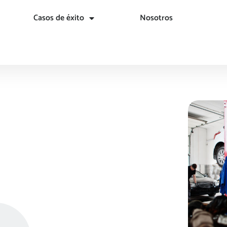
Casos de éxito
Nosotros