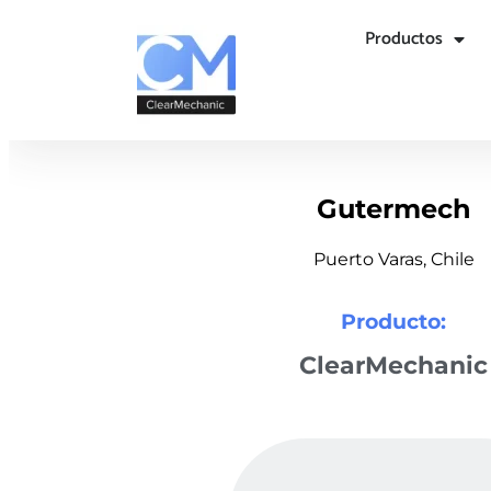
Productos
Gutermech
Puerto Varas, Chile
Producto:
ClearMechanic