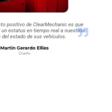
to positivo de ClearMechanic es que
 un estatus en tiempo real a nuestros
s del estado de sus vehículos.
Martin Gerardo Ellies
Dueño