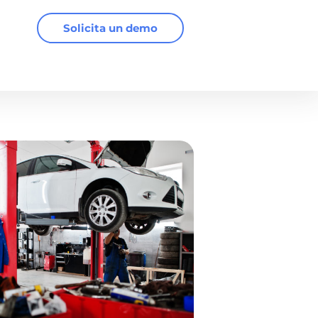
Solicita un demo