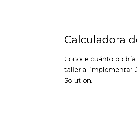
Calculadora d
Conoce cuánto podría 
taller al implementar
Solution.