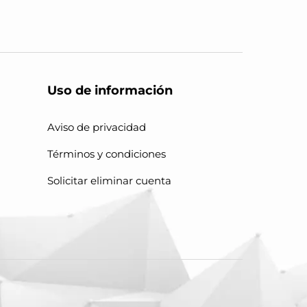
Uso de información
Aviso de privacidad
Términos y condiciones
Solicitar eliminar cuenta