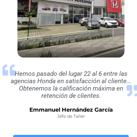
Hemos pasado del lugar 22 al 6 entre las
agencias Honda en satisfacción al cliente...
Obtenemos la calificación máxima en
retención de clientes.
Emmanuel Hernández García
Jefe de Taller