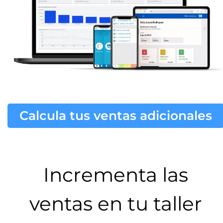
Calcula tus ventas adicionales
Incrementa las
ventas en tu taller