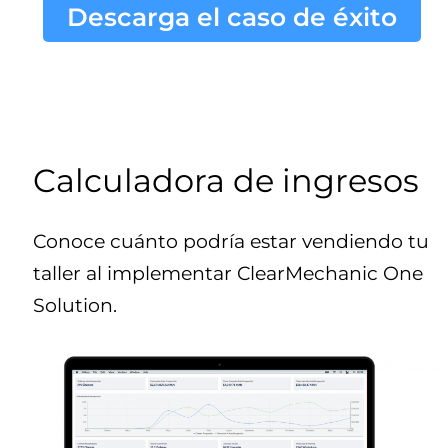
Descarga el caso de éxito
Calculadora de ingresos
Conoce cuánto podría estar vendiendo tu
taller al implementar ClearMechanic One
Solution.