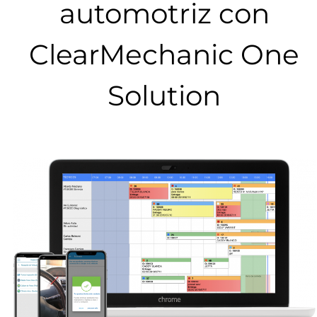
automotriz con
ClearMechanic One
Solution