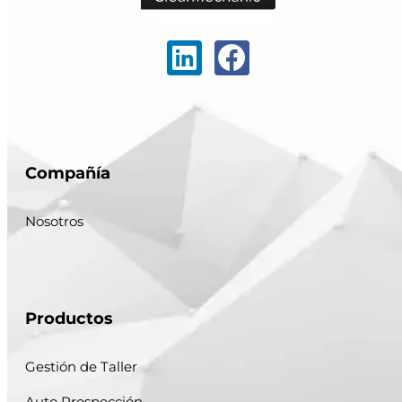
Compañía
Nosotros
Productos
Gestión de Taller
Auto Prospección