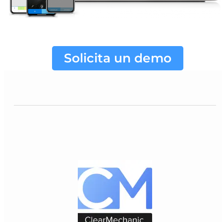
Solicita un demo