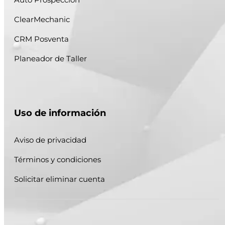
ClearMechanic
CRM Posventa
Planeador de Taller
Uso de información
Aviso de privacidad
Términos y condiciones
Solicitar eliminar cuenta