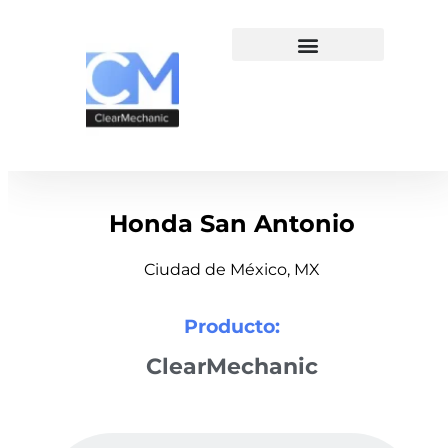
Honda San Antonio
Ciudad de México, MX
Producto:
ClearMechanic