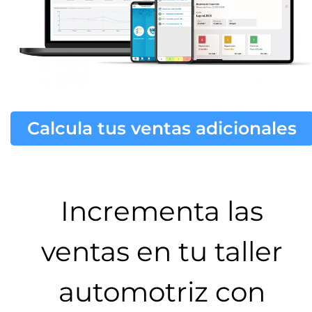
Calcula tus ventas adicionales
Incrementa las
ventas en tu taller
automotriz con