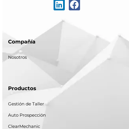
Compañía
Nosotros
Productos
Gestión de Taller
Auto Prospección
ClearMechanic