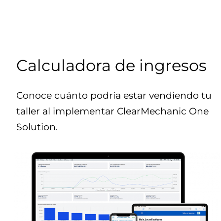
Calculadora de ingresos
Conoce cuánto podría estar vendiendo tu
taller al implementar ClearMechanic One
Solution.