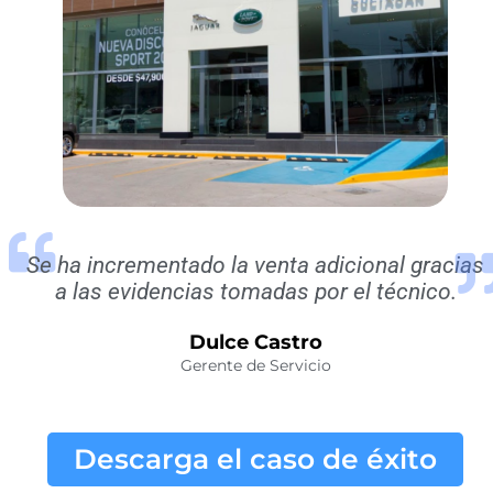
Se ha incrementado la venta adicional gracias
a las evidencias tomadas por el técnico.
Dulce Castro
Gerente de Servicio
Descarga el caso de éxito