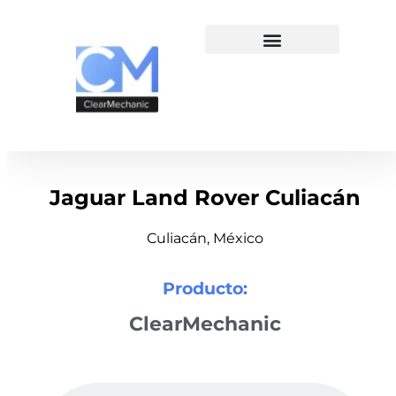
Jaguar Land Rover Culiacán
Culiacán, México
Producto:
ClearMechanic