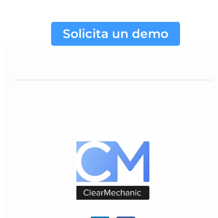
Solicita un demo