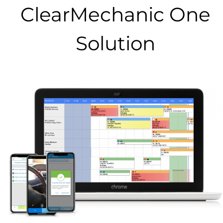
ClearMechanic One
Solution