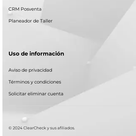
CRM Posventa
Planeador de Taller
Uso de información
Aviso de privacidad
Términos y condiciones
Solicitar eliminar cuenta
© 2024 ClearCheck y sus afiliados.