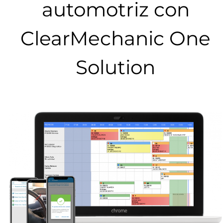
automotriz con
ClearMechanic One
Solution