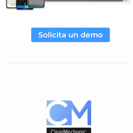
Solicita un demo