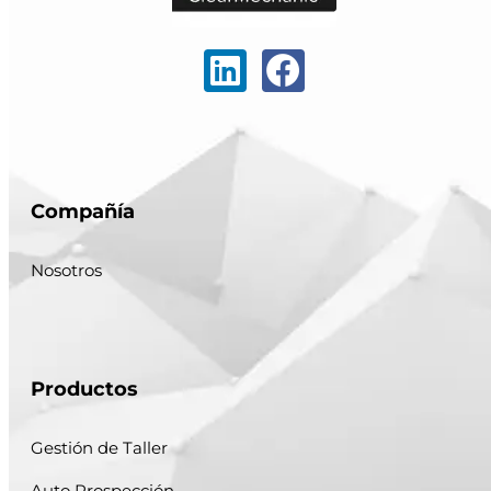
Compañía
Nosotros
Productos
Gestión de Taller
Auto Prospección