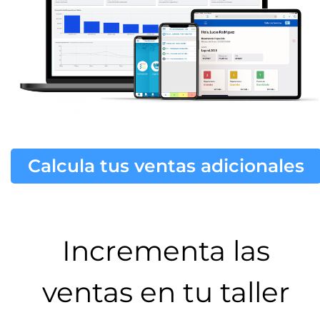
Calcula tus ventas adicionales
Incrementa las
ventas en tu taller