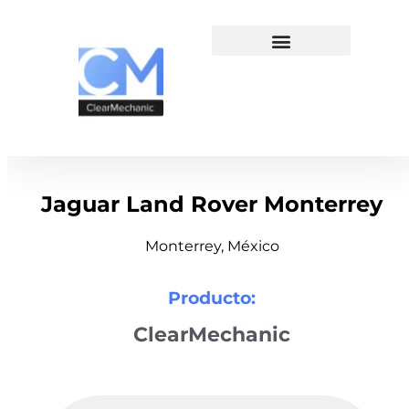
Jaguar Land Rover Monterrey
Monterrey, México
Producto:
ClearMechanic