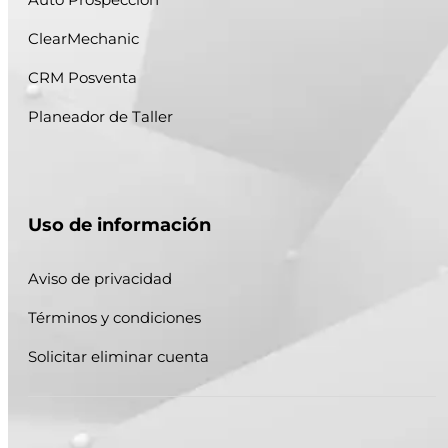
ClearMechanic
CRM Posventa
Planeador de Taller
Uso de información
Aviso de privacidad
Términos y condiciones
Solicitar eliminar cuenta