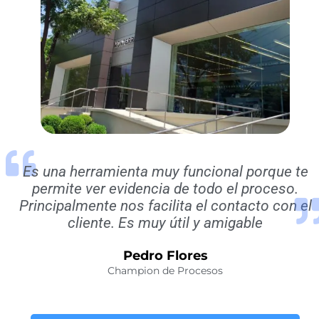
Es una herramienta muy funcional porque te
permite ver evidencia de todo el proceso.
Principalmente nos facilita el contacto con el
cliente. Es muy útil y amigable
Pedro Flores
Champion de Procesos