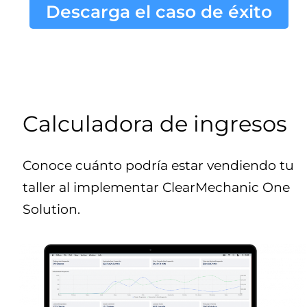
Descarga el caso de éxito
Calculadora de ingresos
Conoce cuánto podría estar vendiendo tu
taller al implementar ClearMechanic One
Solution.