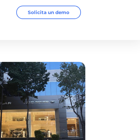
Solicita un demo