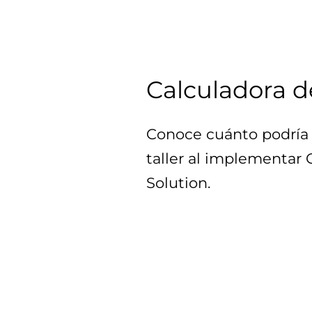
Calculadora d
Conoce cuánto podría 
taller al implementar
Solution.