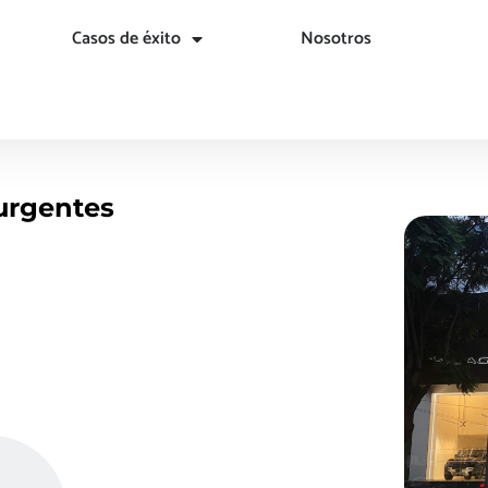
Casos de éxito
Nosotros
urgentes