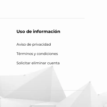
Uso de información
Aviso de privacidad
Términos y condiciones
Solicitar eliminar cuenta