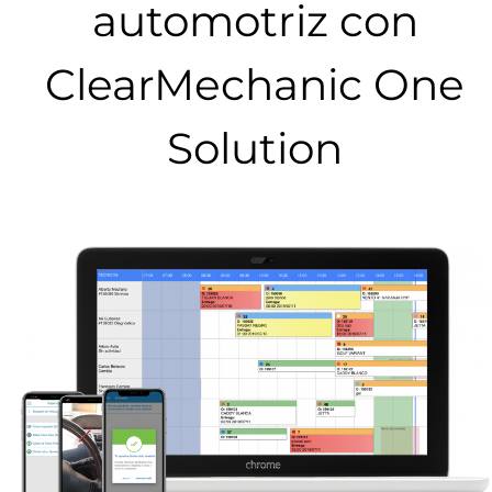
automotriz con
ClearMechanic One
Solution