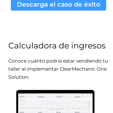
Descarga el caso de éxito
Calculadora de ingresos
Conoce cuánto podría estar vendiendo tu
taller al implementar ClearMechanic One
Solution.