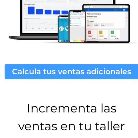
Calcula tus ventas adicionales
Incrementa las
ventas en tu taller