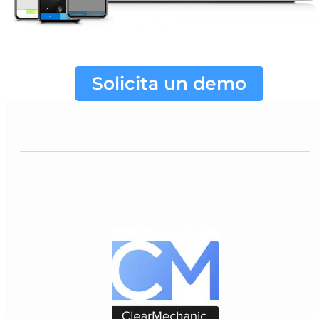
Solicita un demo