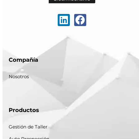
Compañía
Nosotros
Productos
Gestión de Taller
Auto Prospección