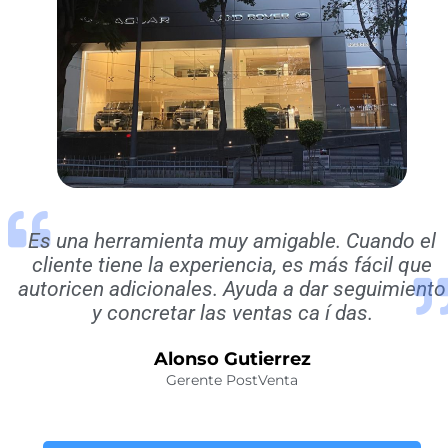
Es una herramienta muy amigable. Cuando el
cliente tiene la experiencia, es más fácil que
autoricen adicionales. Ayuda a dar seguimiento
y concretar las ventas ca í das.
Alonso Gutierrez
Gerente PostVenta