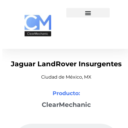
Jaguar LandRover Insurgentes
Ciudad de México, MX
Producto:
ClearMechanic