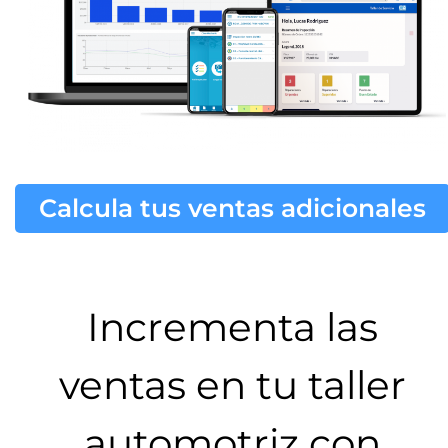
Calcula tus ventas adicionales
Incrementa las
ventas en tu taller
automotriz con