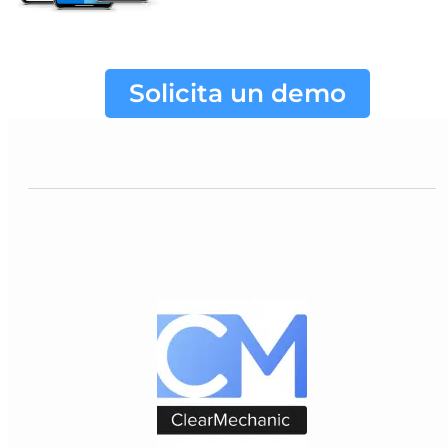
Solicita un demo