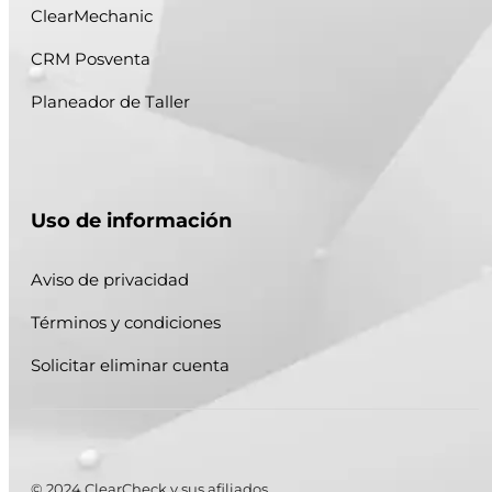
ClearMechanic
CRM Posventa
Planeador de Taller
Uso de información
Aviso de privacidad
Términos y condiciones
Solicitar eliminar cuenta
© 2024 ClearCheck y sus afiliados.