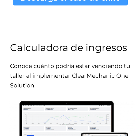
Calculadora de ingresos
Conoce cuánto podría estar vendiendo tu
taller al implementar ClearMechanic One
Solution.