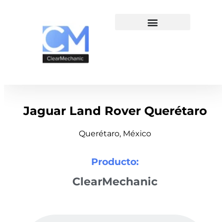
Jaguar Land Rover Querétaro
Querétaro, México
Producto:
ClearMechanic