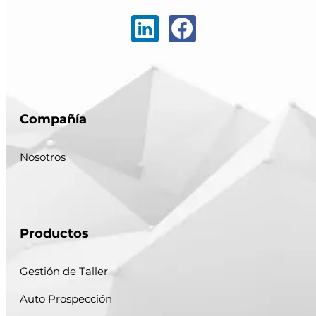
Compañía
Nosotros
Productos
Gestión de Taller
Auto Prospección