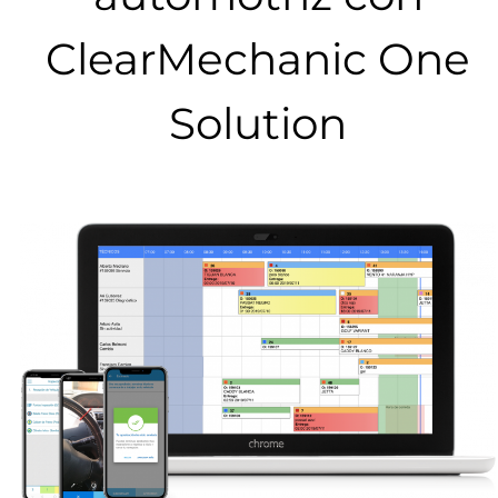
ClearMechanic One
Solution