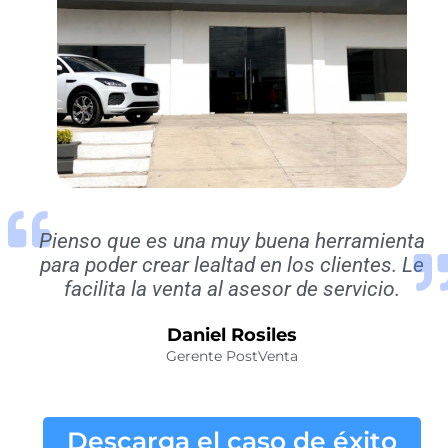
Pienso que es una muy buena herramienta
para poder crear lealtad en los clientes. Le
facilita la venta al asesor de servicio.
Daniel Rosiles
Gerente PostVenta
Descarga el caso de éxito