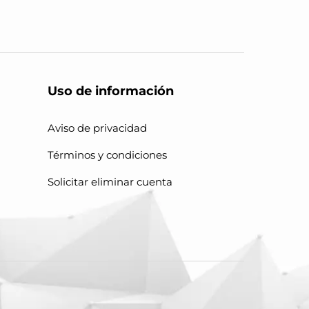
Uso de información
Aviso de privacidad
Términos y condiciones
Solicitar eliminar cuenta