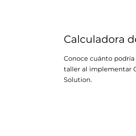
Calculadora d
Conoce cuánto podría 
taller al implementar
Solution.