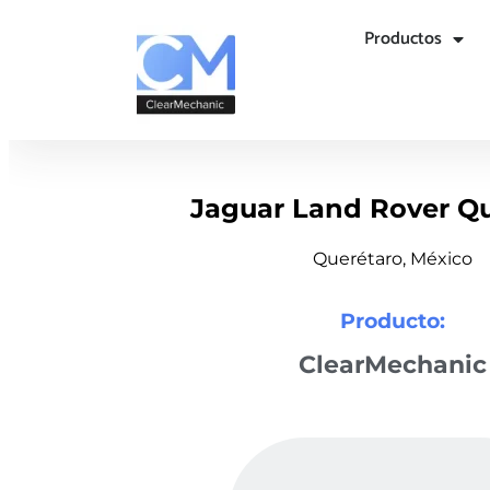
Productos
Jaguar Land Rover Q
Querétaro, México
Producto:
ClearMechanic