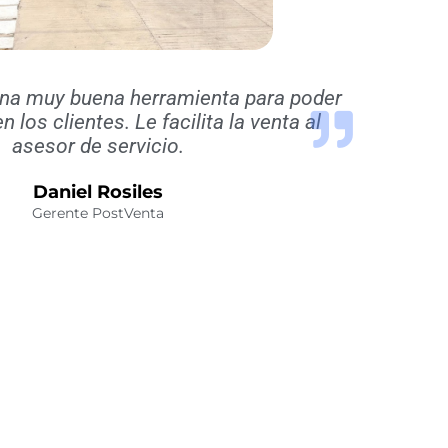
una muy buena herramienta para poder
n los clientes. Le facilita la venta al
asesor de servicio.
Daniel Rosiles
Gerente PostVenta