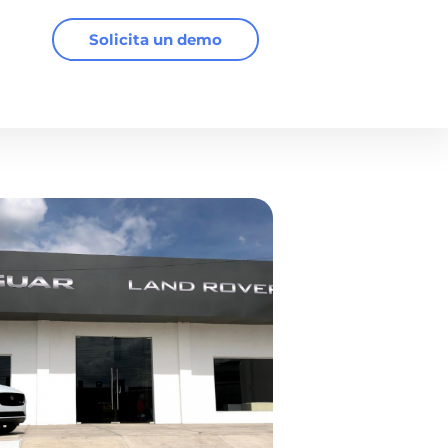
Solicita un demo