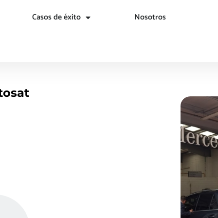
Casos de éxito
Nosotros
tosat