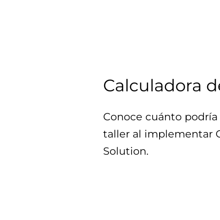
Calculadora d
Conoce cuánto podría 
taller al implementar
Solution.