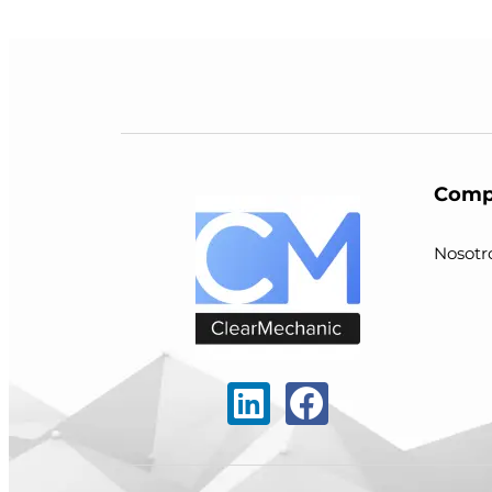
Comp
Nosotr