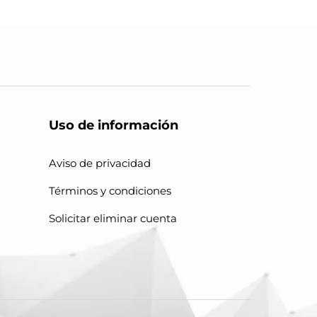
Uso de información
Aviso de privacidad
Términos y condiciones
Solicitar eliminar cuenta