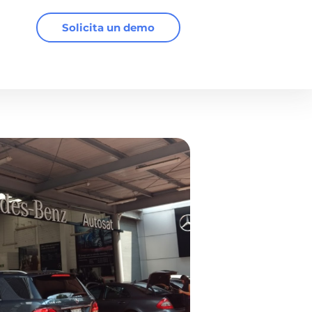
Solicita un demo