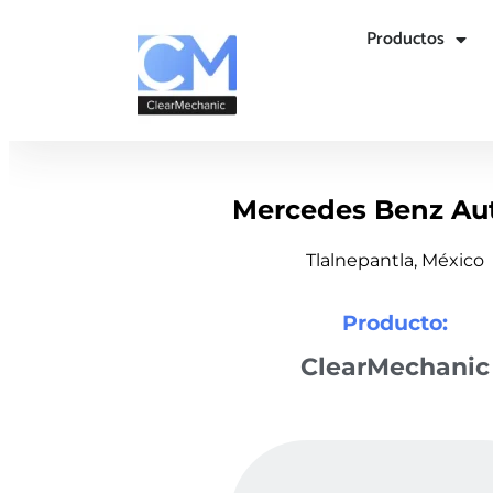
Productos
Mercedes Benz Au
Tlalnepantla, México
Producto:
ClearMechanic