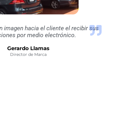
imagen hacia el cliente el recibir sus
iones por medio electrónico.
Gerardo Llamas
Director de Marca