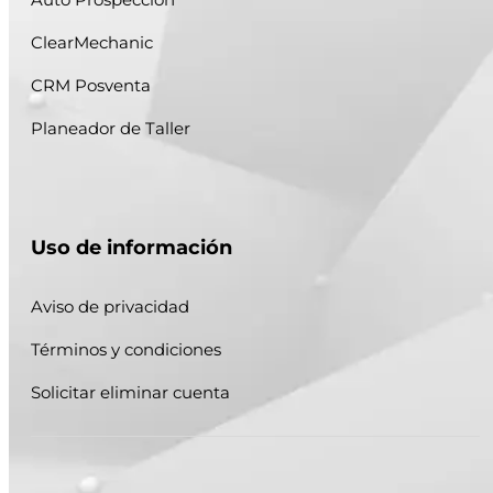
ClearMechanic
CRM Posventa
Planeador de Taller
Uso de información
Aviso de privacidad
Términos y condiciones
Solicitar eliminar cuenta