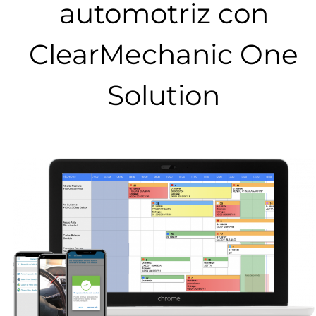
automotriz con
ClearMechanic One
Solution