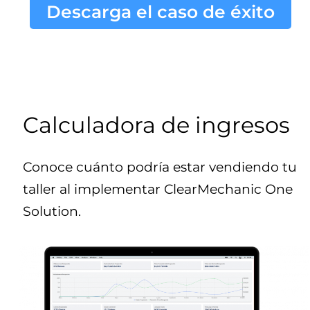
Descarga el caso de éxito
Calculadora de ingresos
Conoce cuánto podría estar vendiendo tu
taller al implementar ClearMechanic One
Solution.