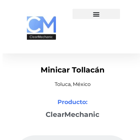
Minicar Tollacán
Toluca, México
Producto:
ClearMechanic