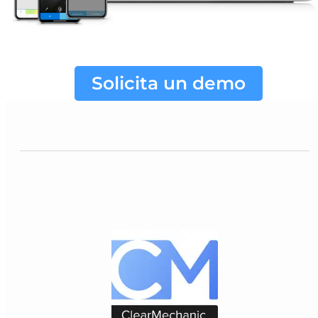
Solicita un demo