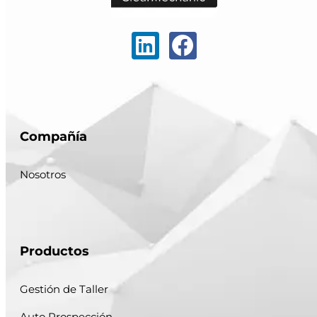
Compañía
Nosotros
Productos
Gestión de Taller
Auto Prospección