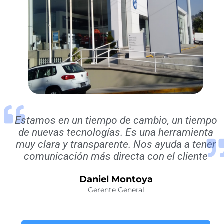
Estamos en un tiempo de cambio, un tiempo
de nuevas tecnologías. Es una herramienta
muy clara y transparente. Nos ayuda a tener
comunicación más directa con el cliente
Daniel Montoya
Gerente General