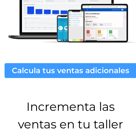
Calcula tus ventas adicionales
Incrementa las
ventas en tu taller