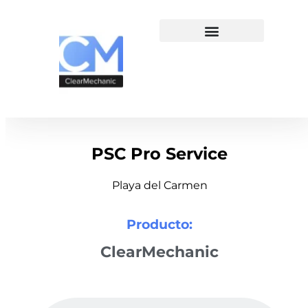
PSC Pro Service
Playa del Carmen
Producto:
ClearMechanic