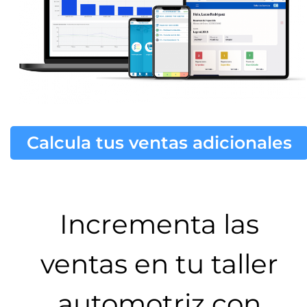
Calcula tus ventas adicionales
Incrementa las
ventas en tu taller
automotriz con