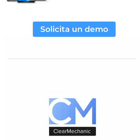
Solicita un demo