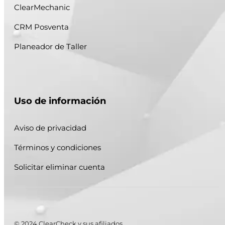
ClearMechanic
CRM Posventa
Planeador de Taller
Uso de información
Aviso de privacidad
Términos y condiciones
Solicitar eliminar cuenta
© 2024 ClearCheck y sus afiliados.