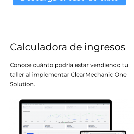
Calculadora de ingresos
Conoce cuánto podría estar vendiendo tu
taller al implementar ClearMechanic One
Solution.