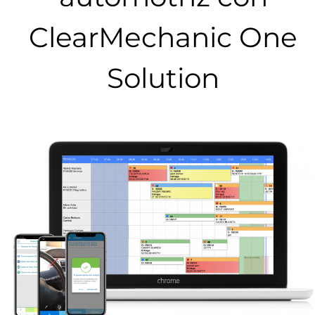
ClearMechanic One
Solution