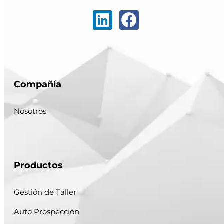
Compañía
Nosotros
Productos
Gestión de Taller
Auto Prospección