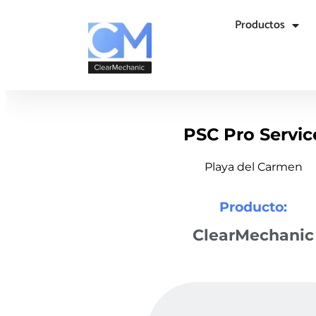
Productos
PSC Pro Servic
Playa del Carmen
Producto:
ClearMechanic