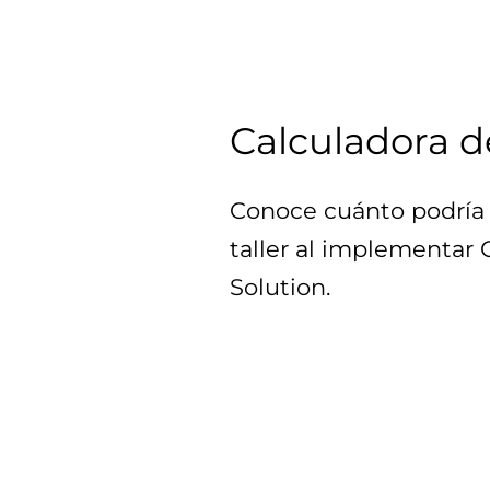
Calculadora d
Conoce cuánto podría 
taller al implementar
Solution.