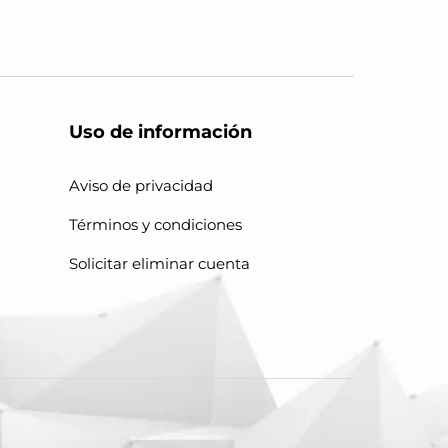
Uso de información
Aviso de privacidad
Términos y condiciones
Solicitar eliminar cuenta