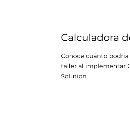
Calculadora d
Conoce cuánto podría 
taller al implementar
Solution.