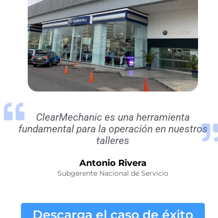
ClearMechanic es una herramienta
fundamental para la operación en nuestros
talleres
Antonio Rivera
Subgerente Nacional de Servicio
Descarga el caso de éxito