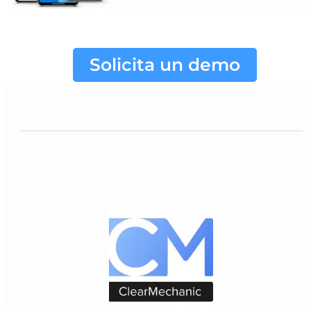
Solicita un demo