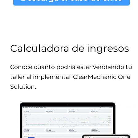
Calculadora de ingresos
Conoce cuánto podría estar vendiendo tu
taller al implementar ClearMechanic One
Solution.