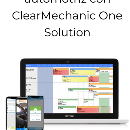
ClearMechanic One
Solution