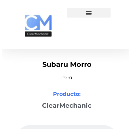
Subaru Morro
Perú
Producto:
ClearMechanic