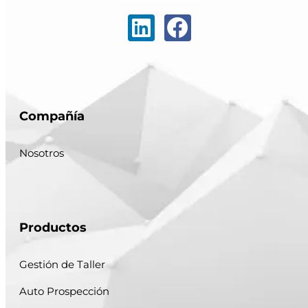
Compañía
Nosotros
Productos
Gestión de Taller
Auto Prospección