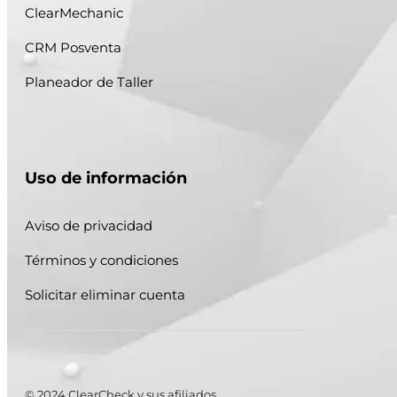
ClearMechanic
CRM Posventa
Planeador de Taller
Uso de información
Aviso de privacidad
Términos y condiciones
Solicitar eliminar cuenta
© 2024 ClearCheck y sus afiliados.