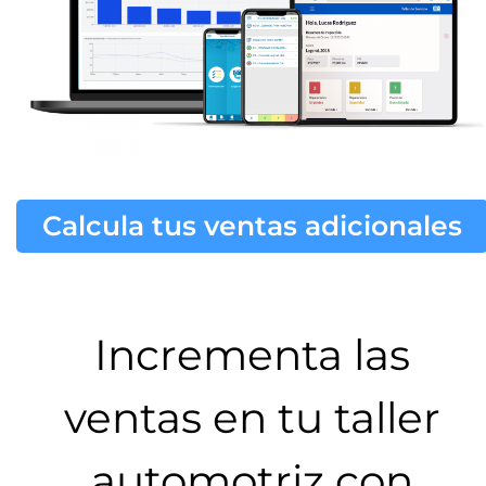
Calcula tus ventas adicionales
Incrementa las
ventas en tu taller
automotriz con