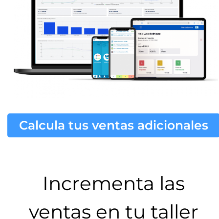
Calcula tus ventas adicionales
Incrementa las
ventas en tu taller