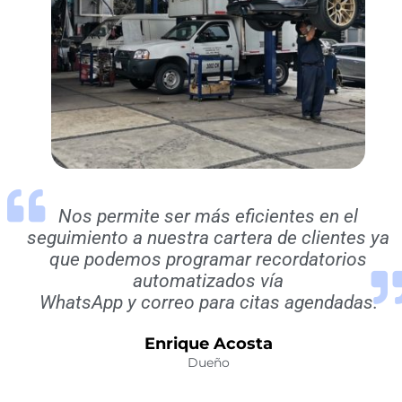
Nos permite ser más eficientes en el
seguimiento a nuestra cartera de clientes ya
que podemos programar recordatorios
automatizados vía
WhatsApp y correo para citas agendadas.
Enrique Acosta
Dueño