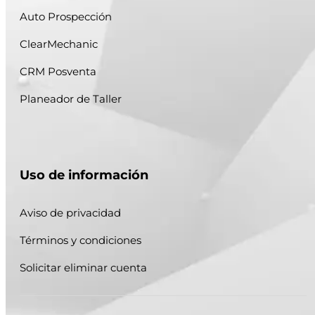
Auto Prospección
ClearMechanic
CRM Posventa
Planeador de Taller
Uso de información
Aviso de privacidad
Términos y condiciones
Solicitar eliminar cuenta