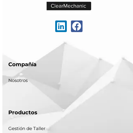
Compañía
Nosotros
Productos
Gestión de Taller