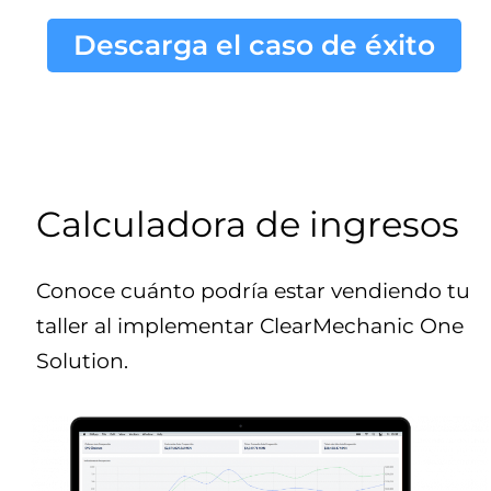
Descarga el caso de éxito
Calculadora de ingresos
Conoce cuánto podría estar vendiendo tu
taller al implementar ClearMechanic One
Solution.