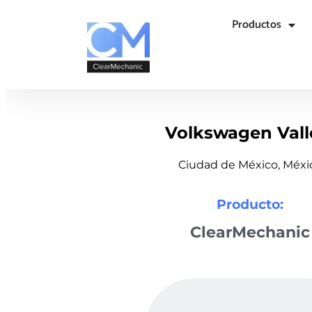
Productos
Volkswagen Vall
Ciudad de México, Méxi
Producto:
ClearMechanic