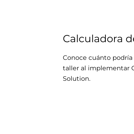
Calculadora d
Conoce cuánto podría 
taller al implementar
Solution.