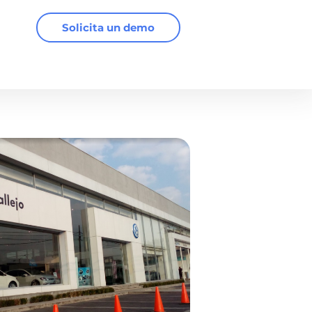
Solicita un demo