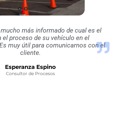
tá mucho más informado de cual es el
 el proceso de su vehículo en el
Es muy útil para comunicarnos con el
cliente.
Esperanza Espino
Consultor de Procesos