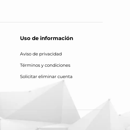
Uso de información
Aviso de privacidad
Términos y condiciones
Solicitar eliminar cuenta