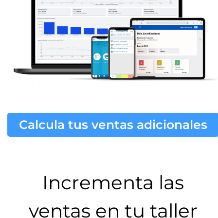
Calcula tus ventas adicionales
Incrementa las
ventas en tu taller