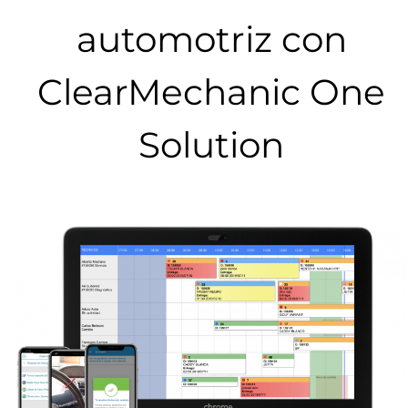
automotriz con
ClearMechanic One
Solution