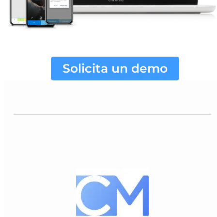
Solicita un demo