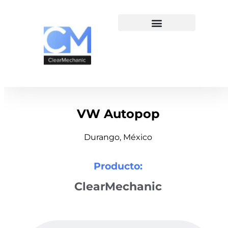
VW Autopop
Durango, México
Producto:
ClearMechanic