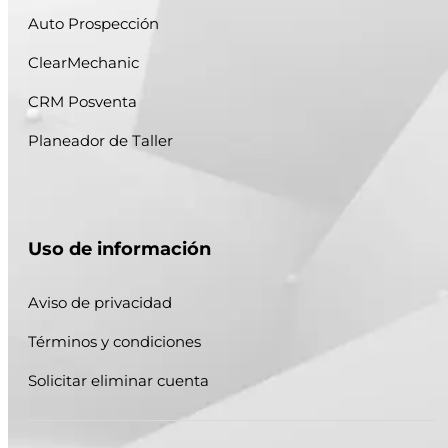
Auto Prospección
ClearMechanic
CRM Posventa
Planeador de Taller
Uso de información
Aviso de privacidad
Términos y condiciones
Solicitar eliminar cuenta