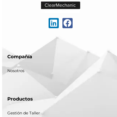
Compañía
Nosotros
Productos
Gestión de Taller