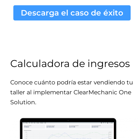
Descarga el caso de éxito
Calculadora de ingresos
Conoce cuánto podría estar vendiendo tu
taller al implementar ClearMechanic One
Solution.