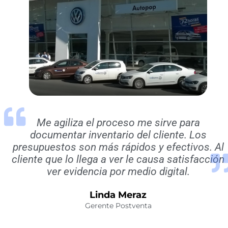
Me agiliza el proceso me sirve para
documentar inventario del cliente. Los
presupuestos son más rápidos y efectivos. Al
cliente que lo llega a ver le causa satisfacción
ver evidencia por medio digital.
Linda Meraz
Gerente Postventa