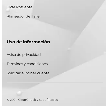
CRM Posventa
Planeador de Taller
Uso de información
Aviso de privacidad
Términos y condiciones
Solicitar eliminar cuenta
© 2024 ClearCheck y sus afiliados.