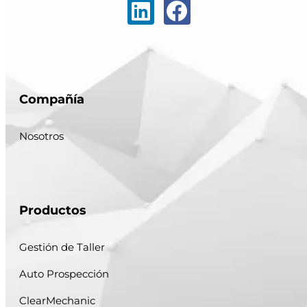
Compañía
Nosotros
Productos
Gestión de Taller
Auto Prospección
ClearMechanic