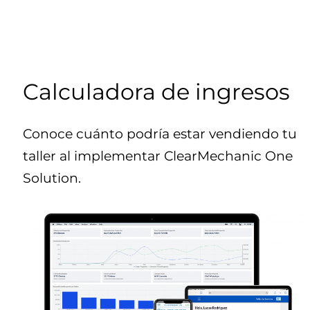
Calculadora de ingresos
Conoce cuánto podría estar vendiendo tu
taller al implementar ClearMechanic One
Solution.