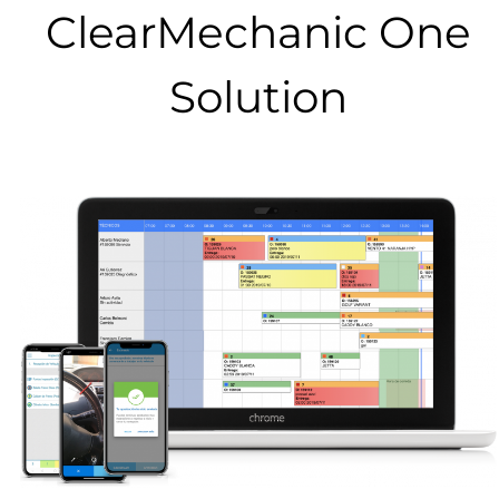
ClearMechanic One
Solution