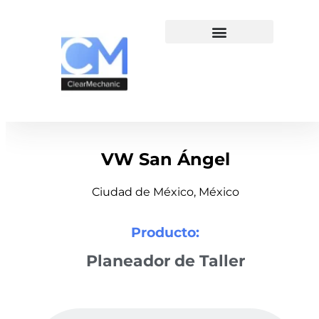
VW San Ángel
Ciudad de México, México
Producto:
Planeador de Taller