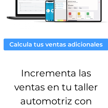
Calcula tus ventas adicionales
Incrementa las
ventas en tu taller
automotriz con