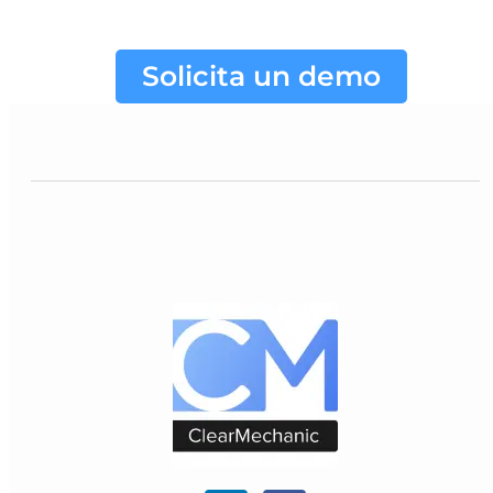
Solicita un demo