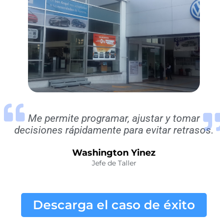
Me permite programar, ajustar y tomar
decisiones rápidamente para evitar retrasos.
Washington Yinez
Jefe de Taller
Descarga el caso de éxito