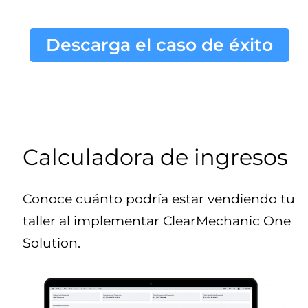
Descarga el caso de éxito
Calculadora de ingresos
Conoce cuánto podría estar vendiendo tu
taller al implementar ClearMechanic One
Solution.