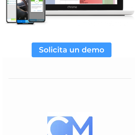
Solicita un demo