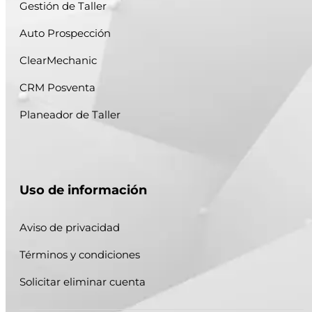
Gestión de Taller
Auto Prospección
ClearMechanic
CRM Posventa
Planeador de Taller
Uso de información
Aviso de privacidad
Términos y condiciones
Solicitar eliminar cuenta