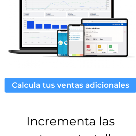
Calcula tus ventas adicionales
Incrementa las