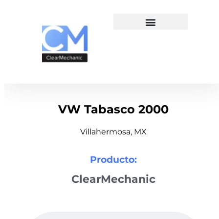
VW Tabasco 2000
Villahermosa, MX
Producto:
ClearMechanic