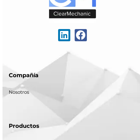
Compañía
Nosotros
Productos