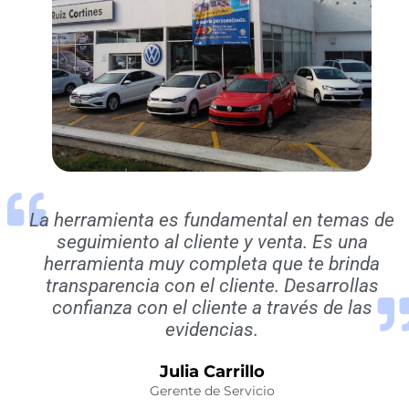
La herramienta es fundamental en temas de
seguimiento al cliente y venta. Es una
herramienta muy completa que te brinda
transparencia con el cliente. Desarrollas
confianza con el cliente a través de las
evidencias.
Julia Carrillo
Gerente de Servicio