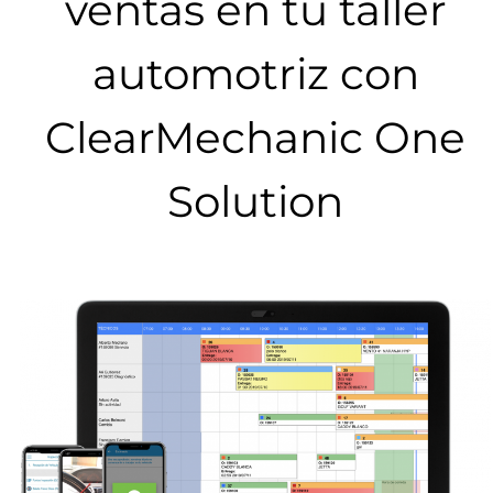
ventas en tu taller
automotriz con
ClearMechanic One
Solution