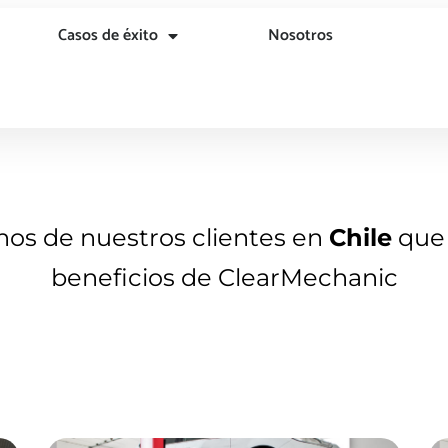
Casos de éxito
Nosotros
unos de nuestros clientes en
Chile
que 
beneficios de ClearMechanic