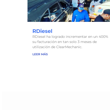
RDiesel
RDiesel ha logrado incrementar en un 400%
su facturación en tan solo 3 meses de
utilización de ClearMechanic.
LEER MÁS