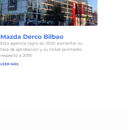
Mazda Derco Bilbao
Esta agencia logró en 2020 aumentar su
tasa de aprobación y su ticket promedio
respecto a 2019.
LEER MÁS