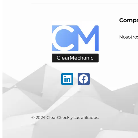
Compa
Nosotro
© 2024 ClearCheck y sus afiliados.