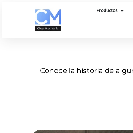
Productos
Conoce la historia de alg