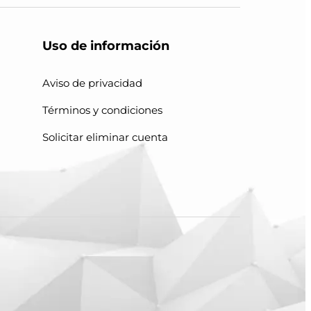
Uso de información
Aviso de privacidad
Términos y condiciones
Solicitar eliminar cuenta