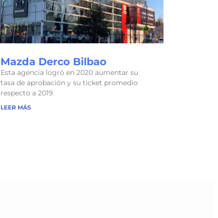
Mazda Derco Bilbao
Esta agencia logró en 2020 aumentar su
tasa de aprobación y su ticket promedio
respecto a 2019.
LEER MÁS