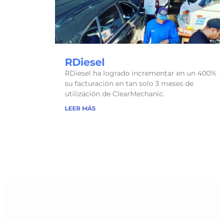
RDiesel
RDiesel ha logrado incrementar en un 400%
su facturación en tan solo 3 meses de
utilización de ClearMechanic.
LEER MÁS