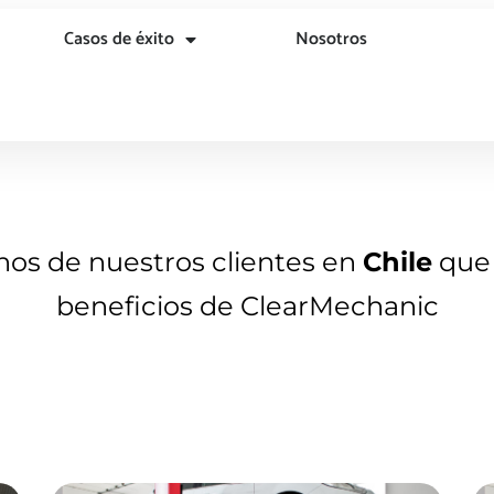
Casos de éxito
Nosotros
unos de nuestros clientes en
Chile
que 
beneficios de ClearMechanic