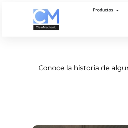
Productos
Conoce la historia de alg