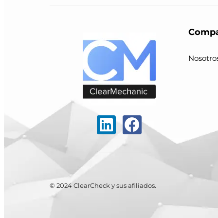
Compa
Nosotro
© 2024 ClearCheck y sus afiliados.