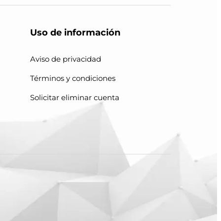
Uso de información
Aviso de privacidad
Términos y condiciones
Solicitar eliminar cuenta